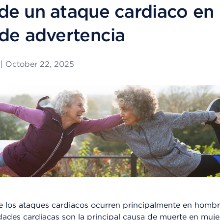
de un ataque cardiaco en 
 de advertencia
|
October 22, 2025
 los ataques cardiacos ocurren principalmente en hombr
ades cardiacas son la principal causa de muerte en muje