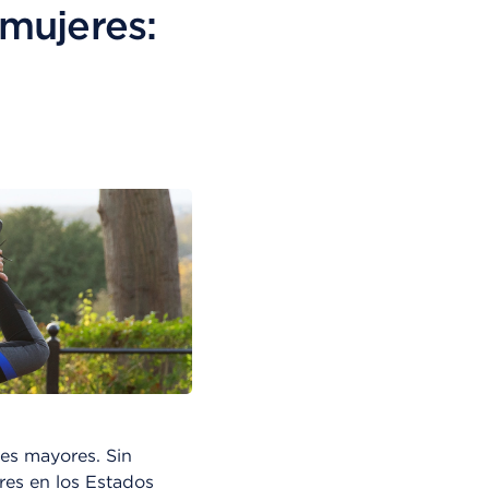
mujeres:
es mayores. Sin
res en los Estados