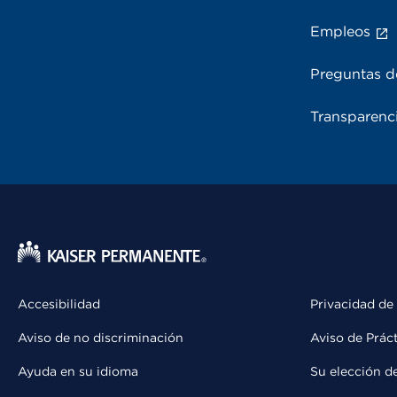
Empleos
Preguntas d
Transparenci
Accesibilidad
Privacidad de
Aviso de no discriminación
Aviso de Prác
Ayuda en su idioma
Su elección d