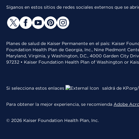
Síganos en estos sitios de redes sociales externos que se ab
Planes de salud de Kaiser Permanente en el país: Kaiser Found
Foundation Health Plan de Georgia, Inc., Nine Piedmont Cente
Maryland, Virginia, y Washington, D.C., 4000 Garden City Dri
97232 • Kaiser Foundation Health Plan of Washington or Kai
Si selecciona estos enlaces
saldrá de KP.org/
Para obtener la mejor experiencia, se recomienda
Adobe Acr
© 2026 Kaiser Foundation Health Plan, Inc.