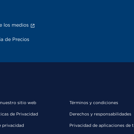
e los medios
a de Precios
 nuestro sitio web
Términos y condiciones
ticas de Privacidad
Derechos y responsabilidades
e privacidad
Privacidad de aplicaciones de 