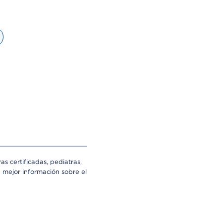
s certificadas, pediatras,
a mejor información sobre el