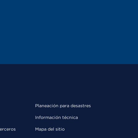
Planeación para desastres
Información técnica
terceros
Mapa del sitio