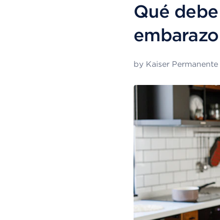
Qué debe 
embarazo
by
Kaiser Permanente