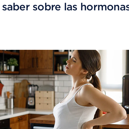
saber sobre las hormonas