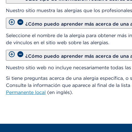
Nuestro sitio muestra las alergias que los profesionales
¿Cómo puedo aprender más acerca de una al
Seleccione el nombre de la alergia para obtener más 
de vínculos en el sitio web sobre las alergias.
¿Cómo puedo aprender más acerca de una al
Nuestro sitio web no incluye necesariamente todas las 
Si tiene preguntas acerca de una alergia específica, o si
Consulte la información que aparece al final de la lista
Permanente local
(en inglés).