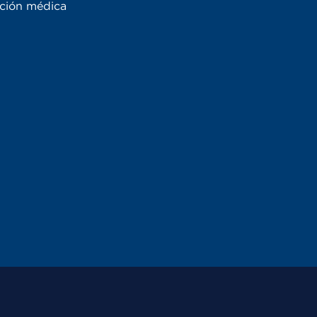
ación médica