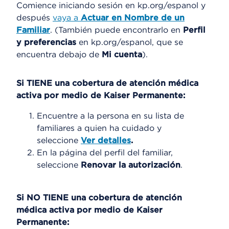
Comience iniciando sesión en kp.org/espanol y
después
vaya a
Actuar en Nombre de un
Familiar
. (También puede encontrarlo en
Perfil
y preferencias
en kp.org/espanol, que se
encuentra debajo de
Mi cuenta
).
Si TIENE una cobertura de atención médica
activa por medio de Kaiser Permanente:
Encuentre a la persona en su lista de
familiares a quien ha cuidado y
seleccione
Ver detalles
.
En la página del perfil del familiar,
seleccione
Renovar la autorización
.
Si NO TIENE una cobertura de atención
médica activa por medio de Kaiser
Permanente: