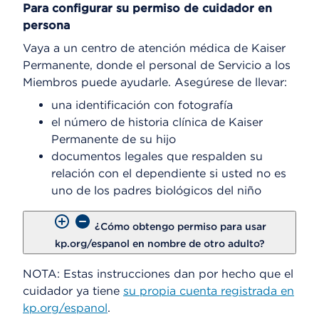
Para configurar su permiso de cuidador en
persona
Vaya a un centro de atención médica de Kaiser
Permanente, donde el personal de Servicio a los
Miembros puede ayudarle. Asegúrese de llevar:
una identificación con fotografía
el número de historia clínica de Kaiser
Permanente de su hijo
documentos legales que respalden su
relación con el dependiente si usted no es
uno de los padres biológicos del niño
¿Cómo obtengo permiso para usar
kp.org/espanol en nombre de otro adulto?
NOTA: Estas instrucciones dan por hecho que el
cuidador ya tiene
su propia cuenta registrada en
kp.org/espanol
.