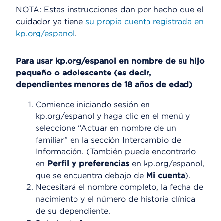
NOTA: Estas instrucciones dan por hecho que el
cuidador ya tiene
su propia cuenta registrada en
kp.org/espanol
.
Para usar kp.org/espanol en nombre de su hijo
pequeño o adolescente (es decir,
dependientes menores de 18 años de edad)
Comience iniciando sesión en
kp.org/espanol y haga clic en el menú y
seleccione “Actuar en nombre de un
familiar” en la sección Intercambio de
Información. (También puede encontrarlo
en
Perfil y preferencias
en kp.org/espanol,
que se encuentra debajo de
Mi cuenta
).
Necesitará el nombre completo, la fecha de
nacimiento y el número de historia clínica
de su dependiente.