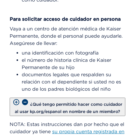
Para solicitar acceso de cuidador en persona
Vaya a un centro de atención médica de Kaiser
Permanente, donde el personal puede ayudarle.
Asegúrese de llevar:
una identificación con fotografía
el número de historia clínica de Kaiser
Permanente de su hijo
documentos legales que respalden su
relación con el dependiente si usted no es
uno de los padres biológicos del niño
¿Qué tengo permitido hacer como cuidador
al usar kp.org/espanol en nombre de un miembro?
NOTA: Estas instrucciones dan por hecho que el
cuidador ya tiene
su propia cuenta registrada en