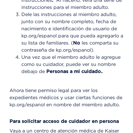
instrucciones
.
Al hacerlo, verá una serie de
instrucciones para el miembro adulto.
Dele las instrucciones al miembro adulto,
junto con su nombre completo, fecha de
nacimiento e identificación de usuario de
kp.org/espanol para que pueda agregarlo a
su lista de familiares. (
No
les comparta su
contraseña de kp.org/espanol).
Una vez que el miembro adulto le agregue
como su cuidador, puede ver su nombre
debajo de
Personas a mi cuidado.
.
Ahora tiene permiso legal para ver los
expedientes médicos y usar ciertas funciones de
kp.org/espanol en nombre del miembro adulto.
Para solicitar acceso de cuidador en persona
Vaya a un centro de atención médica de Kaiser