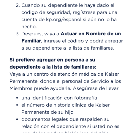
Cuando su dependiente le haya dado el
código de seguridad, regístrese para una
cuenta de kp.org/espanol si aún no lo ha
hecho.
Después, vaya a
Actuar en Nombre de un
Familiar
, ingrese el código y podrá agregar
a su dependiente a la lista de familiares.
Si prefiere agregar en persona a su
dependiente a la lista de familiares:
Vaya a un centro de atención médica de Kaiser
Permanente, donde el personal de Servicio a los
Miembros puede ayudarle. Asegúrese de llevar:
una identificación con fotografía
el número de historia clínica de Kaiser
Permanente de su hijo
documentos legales que respalden su
relación con el dependiente si usted no es