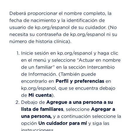
Deberá proporcionar el nombre completo, la
fecha de nacimiento y la identificación de
usuario de kp.org/espanol de su cuidador. (No
necesita su contraseña de kp.org/espanol ni su
número de historia clínica).
Inicie sesión en kp.org/espanol y haga clic
en el menú y seleccione “Actuar en nombre
de un familiar” en la sección Intercambio
de Información. (También puede
encontrarlo en
Perfil y preferencias
en
kp.org/espanol, que se encuentra debajo
de
Mi cuenta
).
Debajo de
Agregue a una persona a su
lista de familiares
, seleccione
Agregar a
una persona,
y a continuación seleccione la
opción
Un cuidador para mí
y siga las
instruccioness.