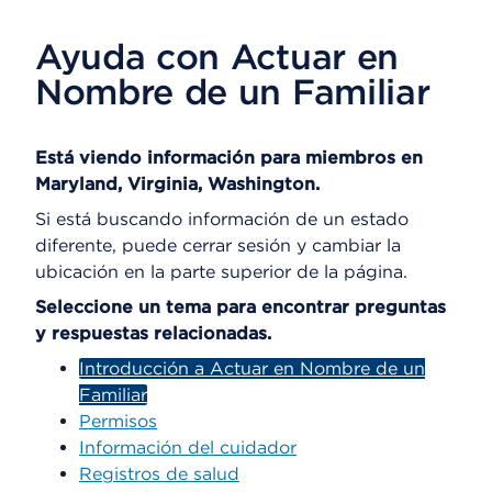
Ayuda con Actuar en
Nombre de un Familiar
Está viendo información para miembros en
Maryland, Virginia, Washington.
Si está buscando información de un estado
diferente, puede cerrar sesión y cambiar la
ubicación en la parte superior de la página.
Seleccione un tema para encontrar preguntas
y respuestas relacionadas.
Introducción a Actuar en Nombre de un
Familiar
Permisos
Información del cuidador
Registros de salud