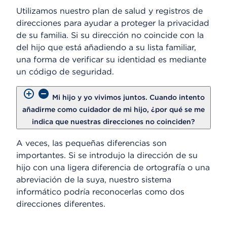
Utilizamos nuestro plan de salud y registros de
direcciones para ayudar a proteger la privacidad
de su familia. Si su dirección no coincide con la
del hijo que está añadiendo a su lista familiar,
una forma de verificar su identidad es mediante
un código de seguridad.
Mi hijo y yo vivimos juntos. Cuando intento
añadirme como cuidador de mi hijo, ¿por qué se me
indica que nuestras direcciones no coinciden?
A veces, las pequeñas diferencias son
importantes. Si se introdujo la dirección de su
hijo con una ligera diferencia de ortografía o una
abreviación de la suya, nuestro sistema
informático podría reconocerlas como dos
direcciones diferentes.