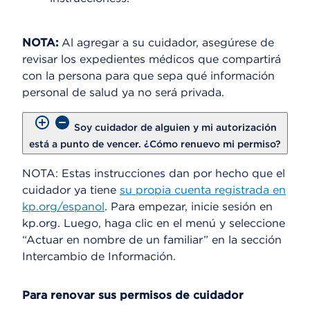
NOTA:
Al agregar a su cuidador, asegúrese de
revisar los expedientes médicos que compartirá
con la persona para que sepa qué información
personal de salud ya no será privada.
Soy cuidador de alguien y mi autorización
está a punto de vencer. ¿Cómo renuevo mi permiso?
NOTA: Estas instrucciones dan por hecho que el
cuidador ya tiene
su propia cuenta registrada en
kp.org/espanol
. Para empezar, inicie sesión en
kp.org. Luego, haga clic en el menú y seleccione
“Actuar en nombre de un familiar” en la sección
Intercambio de Información.
Para renovar sus permisos de cuidador