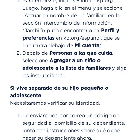
Para empezar, inicie sesión en kp.org.
Luego, haga clic en el menú y seleccione
“Actuar en nombre de un familiar” en la
sección Intercambio de Información.
(También puede encontrarlo en
Perfil y
preferencias
en kp.org/espanol, que se
encuentra debajo de
Mi cuenta
).
Debajo de
Personas a las que cuida
,
seleccione
Agregar a un niño o
adolescente a la lista de familiares
y siga
las instrucciones.
Si vive separado de su hijo pequeño o
adolescente:
Necesitaremos verificar su identidad.
Le enviaremos por correo un código de
seguridad al domicilio de su dependiente,
junto con instrucciones sobre qué debe
hacer su dependiente ahora.