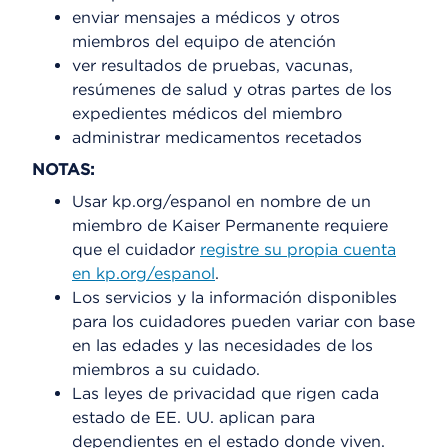
enviar mensajes a médicos y otros
miembros del equipo de atención
ver resultados de pruebas, vacunas,
resúmenes de salud y otras partes de los
expedientes médicos del miembro
administrar medicamentos recetados
NOTAS:
Usar kp.org/espanol en nombre de un
miembro de Kaiser Permanente requiere
que el cuidador
registre su propia cuenta
en kp.org/espanol
.
Los servicios y la información disponibles
para los cuidadores pueden variar con base
en las edades y las necesidades de los
miembros a su cuidado.
Las leyes de privacidad que rigen cada
estado de EE. UU. aplican para
dependientes en el estado donde viven.