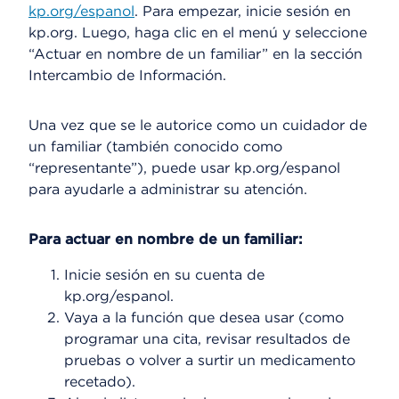
kp.org/espanol
. Para empezar, inicie sesión en
kp.org. Luego, haga clic en el menú y seleccione
“Actuar en nombre de un familiar” en la sección
Intercambio de Información.
Una vez que se le autorice como un cuidador de
un familiar (también conocido como
“representante”), puede usar kp.org/espanol
para ayudarle a administrar su atención.
Para actuar en nombre de un familiar:
Inicie sesión en su cuenta de
kp.org/espanol.
Vaya a la función que desea usar (como
programar una cita, revisar resultados de
pruebas o volver a surtir un medicamento
recetado).