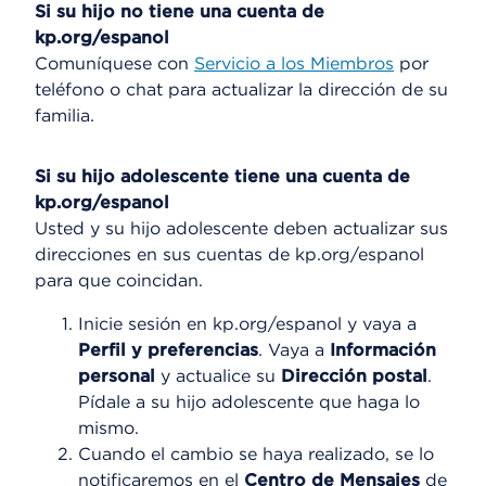
Si su hijo no tiene una cuenta de
kp.org/espanol
Comuníquese con
Servicio a los Miembros
por
teléfono o chat para actualizar la dirección de su
familia.
Si su hijo adolescente tiene una cuenta de
kp.org/espanol
Usted y su hijo adolescente deben actualizar sus
direcciones en sus cuentas de kp.org/espanol
para que coincidan.
Inicie sesión en kp.org/espanol y vaya a
Perfil y preferencias
. Vaya a
Información
personal
y actualice su
Dirección postal
.
Pídale a su hijo adolescente que haga lo
mismo.
Cuando el cambio se haya realizado, se lo
notificaremos en el
Centro de Mensajes
de