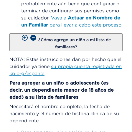
probablemente aún tiene que configurar o
terminar de configurar sus permisos como
su cuidador.
Vaya a
Actuar en Nombre de
un Familiar
para llevar a cabo este proceso
.
¿Cómo agrego un niño a mi lista de
familiares?
NOTA: Estas instrucciones dan por hecho que el
cuidador ya tiene
su propia cuenta registrada en
kp.org/espanol
.
Para agregar a un niño o adolescente (es
decir, un dependiente menor de 18 años de
edad) a su lista de familiares
Necesitará el nombre completo, la fecha de
nacimiento y el número de historia clínica de su
dependiente.