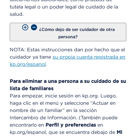
tutela legal o un poder legal de cuidado de la
salud.
¿Cómo dejo de ser cuidador de otra
persona?
NOTA: Estas instrucciones dan por hecho que el
cuidador ya tiene
su propia cuenta registrada en
kp.org/espanol
.
Para eliminar a una persona a su cuidado de su
lista de familiares
Para empezar, inicie sesión en kp.org. Luego,
haga clic en el menú y seleccione “Actuar en
nombre de un familiar” en la sección
Intercambio de Información. (También puede
encontrarlo en
Perfil y preferencias
en
kp.org/espanol, que se encuentra debajo de
Mi