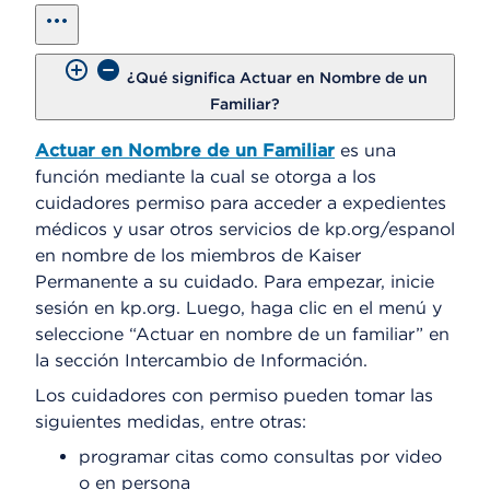
show all
¿Qué significa Actuar en Nombre de un
Familiar?
Actuar en Nombre de un Familiar
es una
función mediante la cual se otorga a los
cuidadores permiso para acceder a expedientes
médicos y usar otros servicios de kp.org/espanol
en nombre de los miembros de Kaiser
Permanente a su cuidado. Para empezar, inicie
sesión en kp.org. Luego, haga clic en el menú y
seleccione “Actuar en nombre de un familiar” en
la sección Intercambio de Información.
Los cuidadores con permiso pueden tomar las
siguientes medidas, entre otras:
programar citas como consultas por video
o en persona