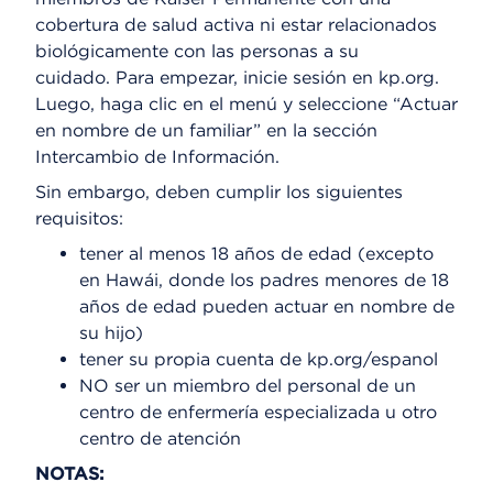
cobertura de salud activa ni estar relacionados
biológicamente con las personas a su
cuidado. Para empezar, inicie sesión en kp.org.
Luego, haga clic en el menú y seleccione “Actuar
en nombre de un familiar” en la sección
Intercambio de Información.
Sin embargo, deben cumplir los siguientes
requisitos:
tener al menos 18 años de edad (excepto
en Hawái, donde los padres menores de 18
años de edad pueden actuar en nombre de
su hijo)
tener su propia cuenta de kp.org/espanol
NO ser un miembro del personal de un
centro de enfermería especializada u otro
centro de atención
NOTAS: