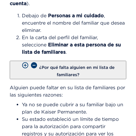
cuenta
).
Debajo de
Personas a mi cuidado
,
encuentre el nombre del familiar que desea
eliminar.
En la carta del perfil del familiar,
seleccione
Eliminar a esta persona de su
lista de familiares
.
¿Por qué falta alguien en mi lista de
familiares?
Alguien puede faltar en su lista de familiares por
las siguientes razones:
Ya no se puede cubrir a su familiar bajo un
plan de Kaiser Permanente.
Su estado estableció un límite de tiempo
para la autorización para compartir
registros y su autorización para ver los