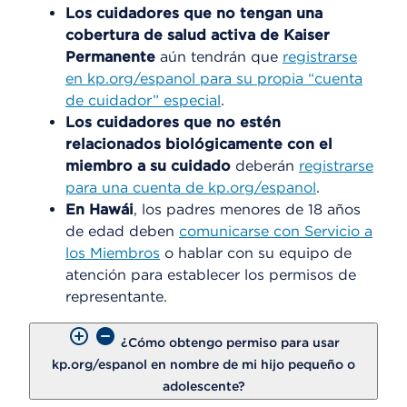
Los cuidadores que no tengan una
cobertura de salud activa de Kaiser
Permanente
aún tendrán que
registrarse
en kp.org/espanol para su propia “cuenta
de cuidador” especial
.
Los cuidadores que no estén
relacionados biológicamente con el
miembro a su cuidado
deberán
registrarse
para una cuenta de kp.org/espanol
.
En Hawái
, los padres menores de 18 años
de edad deben
comunicarse con Servicio a
los Miembros
o hablar con su equipo de
atención para establecer los permisos de
representante.
¿Cómo obtengo permiso para usar
kp.org/espanol en nombre de mi hijo pequeño o
adolescente?