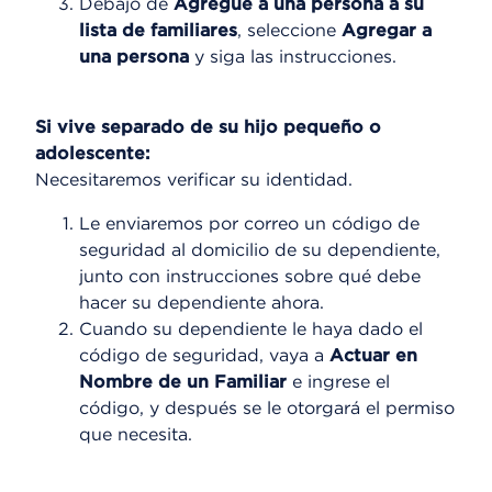
Debajo de
Agregue a una persona a su
lista de familiares
, seleccione
Agregar a
una persona
y siga las instrucciones.
Si vive separado de su hijo pequeño o
adolescente:
Necesitaremos verificar su identidad.
Le enviaremos por correo un código de
seguridad al domicilio de su dependiente,
junto con instrucciones sobre qué debe
hacer su dependiente ahora.
Cuando su dependiente le haya dado el
código de seguridad, vaya a
Actuar en
Nombre de un Familiar
e ingrese el
código, y después se le otorgará el permiso
que necesita.