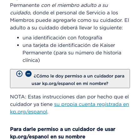
Permanente
con el miembro adulto a su
cuidado
, donde el personal de Servicio a los
Miembros puede agregarle como su cuidador. El
adulto a su cuidado deberá llevar lo siguiente:
una identificación con fotografía
una tarjeta de identificación de Kaiser
Permanente (para su número de historia
clínica)
¿Cómo le doy permiso a un cuidador para
usar kp.org/espanol en mi nombre?
NOTA: Estas instrucciones dan por hecho que el
cuidador ya tiene
su propia cuenta registrada en
kp.org/espanol
.
Para darle permiso a un cuidador de usar
kp.org/espanol en su nombre