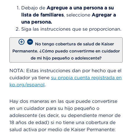
Debajo de
Agregue a una persona a su
lista de familiares
, seleccione
Agregar a
una persona.
Siga las instrucciones que se proporcionan.
No tengo cobertura de salud de Kaiser
Permanente. ¿Cómo puedo convertirme en cuidador
de mi hijo pequeño o adolescente?
NOTA: Estas instrucciones dan por hecho que el
cuidador ya tiene
su propia cuenta registrada en
kp.org/espanol
.
Hay dos maneras en las que puede convertirse
en un cuidador para su hijo pequeño o
adolescente (es decir, su dependiente menor de
18 años de edad) si no tiene una cobertura de
salud activa por medio de Kaiser Permanente: