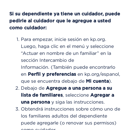
Si su dependiente ya tiene un cuidador, puede
pedirle al cuidador que le agregue a usted
como cuidador:
Para empezar, inicie sesión en kp.org.
Luego, haga clic en el menú y seleccione
“Actuar en nombre de un familiar” en la
sección Intercambio de
Información. (También puede encontrarlo
en
Perfil y preferencias
en kp.org/espanol,
que se encuentra debajo de
Mi cuenta
).
Debajo de
Agregue a una persona a su
lista de familiares
, seleccione
Agregar a
una persona
y siga las instrucciones.
Obtendrá instrucciones sobre cómo uno de
los familiares adultos del dependiente
puede agregarle (o renovar sus permisos)
como cuidador.