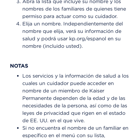
Abra la lista que incluye su nombre y los
nombres de los familiares de quienes tiene
permiso para actuar como su cuidador.
Elija un nombre. Independientemente del
nombre que elija, verá su información de
salud y podrá usar kp.org/espanol en su
nombre (incluido usted).
NOTAS
Los servicios y la información de salud a los
cuales un cuidador puede acceder en
nombre de un miembro de Kaiser
Permanente dependen de la edad y de las
necesidades de la persona, así como de las
leyes de privacidad que rigen en el estado
de EE. UU. en el que vive.
Si no encuentra el nombre de un familiar en
específico en el menú con su lista,