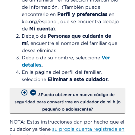
de Información. (También puede
encontrarlo en
Perfil y preferencias
en
kp.org/espanol, que se encuentra debajo
de
Mi cuenta
).
Debajo de
Personas que cuidarán de
mí
, encuentre el nombre del familiar que
desea eliminar.
Debajo de su nombre, seleccione
Ver
detalles
.
En la página del perfil del familiar,
seleccione
Eliminar a este cuidador.
¿Puedo obtener un nuevo código de
seguridad para convertirme en cuidador de mi hijo
pequeño o adolescente?
NOTA: Estas instrucciones dan por hecho que el
cuidador ya tiene
su propia cuenta registrada en