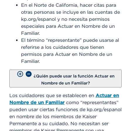
En el Norte de California, hacer citas para
otras personas se incluye en las cuentas de
kp.org/espanol y no necesita permisos
especiales para Actuar en Nombre de un
Familiar.
El término “representante” puede usarse al
referirse a los cuidadores que tienen
permisos para Actuar en Nombre de un
Familiar.
¿Quién puede usar la función Actuar en
Nombre de un Familiar?
Los cuidadores que se establecen en
Actuar en
Nombre de un Familiar
como “representantes”
pueden usar ciertas funciones de kp.org/espanol
en nombre de los miembros de Kaiser
Permanente a su cuidado. No necesitan ser
miembros de Kaiser Permanente con una