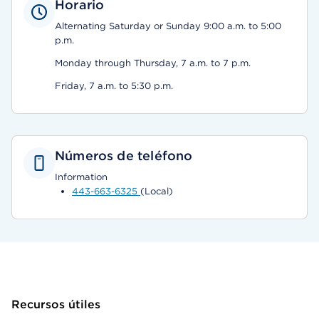
Horario
Alternating Saturday or Sunday 9:00 a.m. to 5:00
p.m.
Monday through Thursday, 7 a.m. to 7 p.m.
Friday, 7 a.m. to 5:30 p.m.
Números de teléfono
Information
443-663-6325
(Local)
Recursos útiles