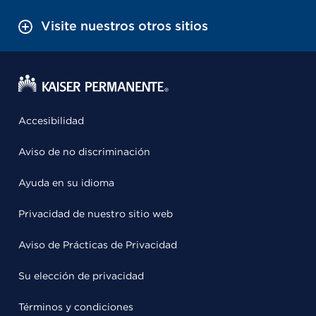
Visite nuestros otros sitios
Accesibilidad
Aviso de no discriminación
Ayuda en su idioma
Privacidad de nuestro sitio web
Aviso de Prácticas de Privacidad
Su elección de privacidad
Términos y condiciones