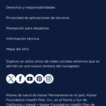
Derechos y responsabilidades
Privacidad de aplicaciones de terceros
Planeación para desastres
Información técnica
Mapa del sitio
Síganos en estos sitios de redes sociales externos que se
abrirán en una nueva ventana del navegador.
Planes de salud de Kaiser Permanente en el país: Kaiser
Foundation Health Plan, Inc., en el Norte y Sur de
California y Hawái • Kaiser Foundation Health Plan de