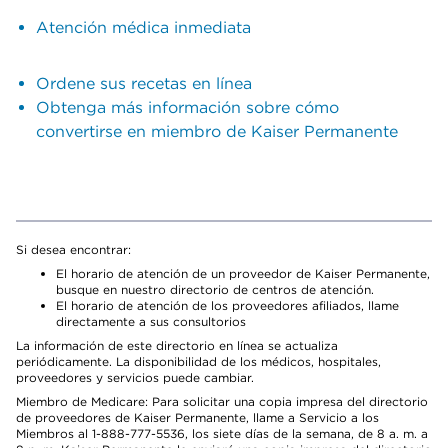
Atención médica inmediata
Ordene sus recetas en línea
Obtenga más información sobre cómo
convertirse en miembro de Kaiser Permanente
Si desea encontrar:
El horario de atención de un proveedor de Kaiser Permanente,
busque en nuestro directorio de centros de atención.
El horario de atención de los proveedores afiliados, llame
directamente a sus consultorios
La información de este directorio en línea se actualiza
periódicamente. La disponibilidad de los médicos, hospitales,
proveedores y servicios puede cambiar.
Miembro de Medicare: Para solicitar una copia impresa del directorio
de proveedores de Kaiser Permanente, llame a Servicio a los
Miembros al 1-888-777-5536, los siete días de la semana, de 8 a. m. a