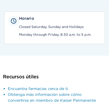
Horario
Closed Saturday, Sunday and Holidays
Monday through Friday, 8:30 a.m. to 5 p.m.
Recursos útiles
Encuentra farmacias cerca de ti
Obtenga más información sobre cómo
convertirse en miembro de Kaiser Permanente