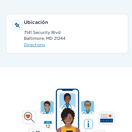
Ubicación
7141 Security Blvd
Baltimore, MD 21244
Directions