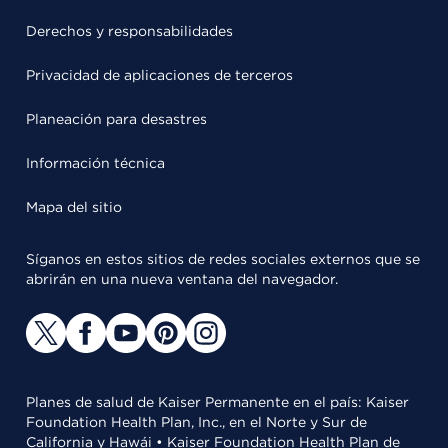
Derechos y responsabilidades
Privacidad de aplicaciones de terceros
Planeación para desastres
Información técnica
Mapa del sitio
Síganos en estos sitios de redes sociales externos que se
abrirán en una nueva ventana del navegador.
Planes de salud de Kaiser Permanente en el país: Kaiser
Foundation Health Plan, Inc., en el Norte y Sur de
California y Hawái • Kaiser Foundation Health Plan de