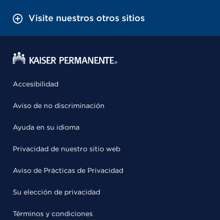
Visite nuestros otros sitios
Accesibilidad
Aviso de no discriminación
Ayuda en su idioma
Privacidad de nuestro sitio web
Aviso de Prácticas de Privacidad
Su elección de privacidad
Términos y condiciones