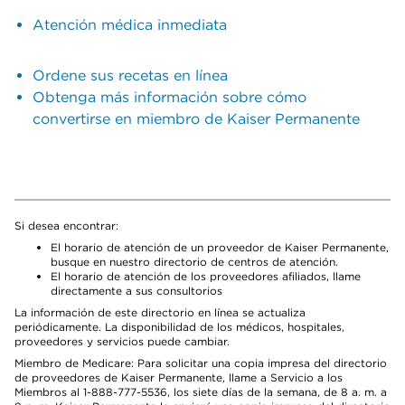
Atención médica inmediata
Ordene sus recetas en línea
Obtenga más información sobre cómo
convertirse en miembro de Kaiser Permanente
Si desea encontrar:
El horario de atención de un proveedor de Kaiser Permanente,
busque en nuestro directorio de centros de atención.
El horario de atención de los proveedores afiliados, llame
directamente a sus consultorios
La información de este directorio en línea se actualiza
periódicamente. La disponibilidad de los médicos, hospitales,
proveedores y servicios puede cambiar.
Miembro de Medicare: Para solicitar una copia impresa del directorio
de proveedores de Kaiser Permanente, llame a Servicio a los
Miembros al 1-888-777-5536, los siete días de la semana, de 8 a. m. a