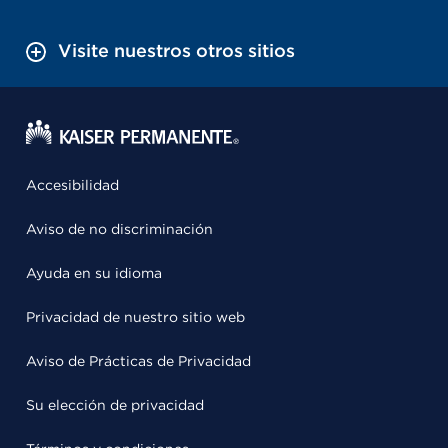
Visite nuestros otros sitios
Accesibilidad
Aviso de no discriminación
Ayuda en su idioma
Privacidad de nuestro sitio web
Aviso de Prácticas de Privacidad
Su elección de privacidad