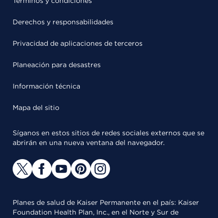
Términos y condiciones
Derechos y responsabilidades
Privacidad de aplicaciones de terceros
Planeación para desastres
Información técnica
Mapa del sitio
Síganos en estos sitios de redes sociales externos que se
abrirán en una nueva ventana del navegador.
Planes de salud de Kaiser Permanente en el país: Kaiser
Foundation Health Plan, Inc., en el Norte y Sur de