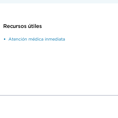
Recursos útiles
Atención médica inmediata