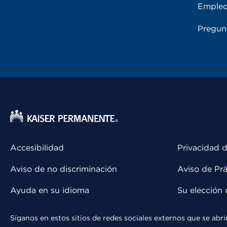
Emple
Pregun
Accesibilidad
Privacidad d
Aviso de no discriminación
Aviso de Prá
Ayuda en su idioma
Su elección 
Síganos en estos sitios de redes sociales externos que se ab