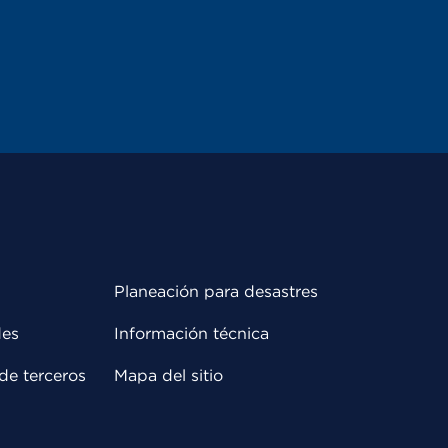
Planeación para desastres
des
Información técnica
de terceros
Mapa del sitio