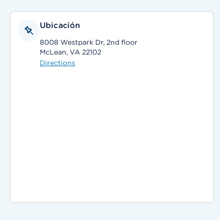
Ubicación
8008 Westpark Dr, 2nd floor
McLean, VA 22102
Directions