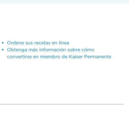
Ordene sus recetas en línea
Obtenga más información sobre cómo
convertirse en miembro de Kaiser Permanente