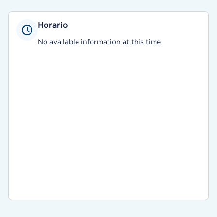
Horario
No available information at this time