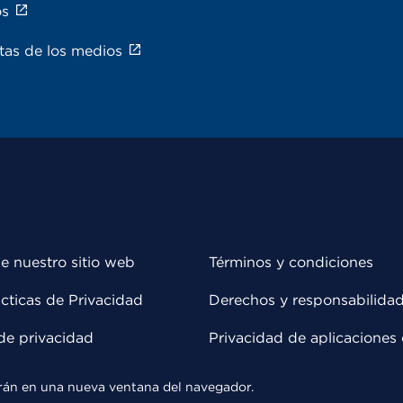
os
tas de los medios
e nuestro sitio web
Términos y condiciones
cticas de Privacidad
Derechos y responsabilida
de privacidad
Privacidad de aplicaciones 
rirán en una nueva ventana del navegador.