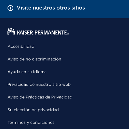
Visite nuestros otros sitios
Accesibilidad
Aviso de no discriminación
Ayuda en su idioma
Privacidad de nuestro sitio web
Aviso de Prácticas de Privacidad
Su elección de privacidad
Términos y condiciones