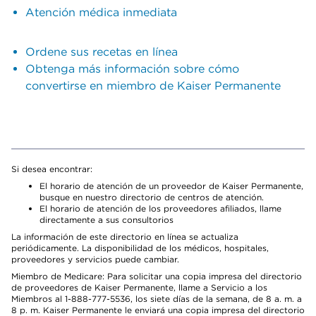
Atención médica inmediata
Ordene sus recetas en línea
Obtenga más información sobre cómo
convertirse en miembro de Kaiser Permanente
Si desea encontrar:
El horario de atención de un proveedor de Kaiser Permanente,
busque en nuestro directorio de centros de atención.
El horario de atención de los proveedores afiliados, llame
directamente a sus consultorios
La información de este directorio en línea se actualiza
periódicamente. La disponibilidad de los médicos, hospitales,
proveedores y servicios puede cambiar.
Miembro de Medicare: Para solicitar una copia impresa del directorio
de proveedores de Kaiser Permanente, llame a Servicio a los
Miembros al 1-888-777-5536, los siete días de la semana, de 8 a. m. a
8 p. m. Kaiser Permanente le enviará una copia impresa del directorio