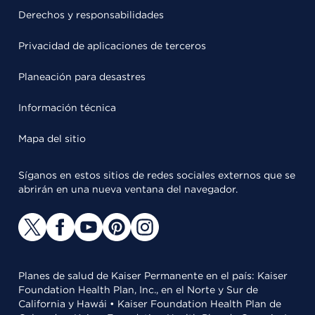
Derechos y responsabilidades
Privacidad de aplicaciones de terceros
Planeación para desastres
Información técnica
Mapa del sitio
Síganos en estos sitios de redes sociales externos que se
abrirán en una nueva ventana del navegador.
Planes de salud de Kaiser Permanente en el país: Kaiser
Foundation Health Plan, Inc., en el Norte y Sur de
California y Hawái • Kaiser Foundation Health Plan de