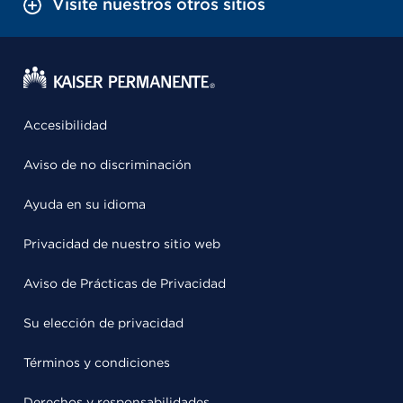
Visite nuestros otros sitios
Accesibilidad
Aviso de no discriminación
Ayuda en su idioma
Privacidad de nuestro sitio web
Aviso de Prácticas de Privacidad
Su elección de privacidad
Términos y condiciones
Derechos y responsabilidades