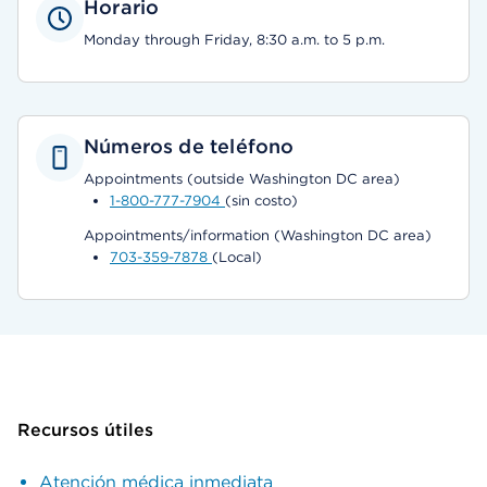
Horario
Monday through Friday, 8:30 a.m. to 5 p.m.
Números de teléfono
Appointments (outside Washington DC area)
1-800-777-7904
(sin costo)
Appointments/information (Washington DC area)
703-359-7878
(Local)
Recursos útiles
Atención médica inmediata