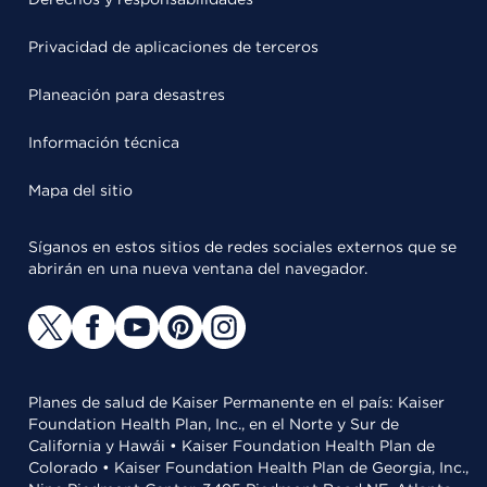
Privacidad de aplicaciones de terceros
Planeación para desastres
Información técnica
Mapa del sitio
Síganos en estos sitios de redes sociales externos que se
abrirán en una nueva ventana del navegador.
Planes de salud de Kaiser Permanente en el país: Kaiser
Foundation Health Plan, Inc., en el Norte y Sur de
California y Hawái • Kaiser Foundation Health Plan de
Colorado • Kaiser Foundation Health Plan de Georgia, Inc.,