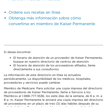
Ordene sus recetas en línea
Obtenga más información sobre cómo
convertirse en miembro de Kaiser Permanente
Si desea encontrar:
El horario de atención de un proveedor de Kaiser Permanente,
busque en nuestro directorio de centros de atención.
El horario de atención de los proveedores afiliados, llame
directamente a sus consultorios
La información de este directorio en línea se actualiza
periódicamente. La disponibilidad de los médicos, hospitales,
proveedores y servicios puede cambiar.
Miembro de Medicare: Para solicitar una copia impresa del directorio
de proveedores de Kaiser Permanente, llame a Servicio a los
Miembros al 1-888-777-5536, los siete días de la semana, de 8 a. m. a
8 p. m. Kaiser Permanente le enviará una copia impresa del directorio
de proveedores en un plazo de tres (3) días hábiles después de su