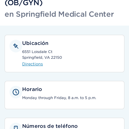
(OB/GYN)
en Springfield Medical Center
Ubicación
6551 Loisdale Ct
Springfield, VA 22150
Directions
Horario
Monday through Friday, 8 a.m. to 5 p.m.
Números de teléfono