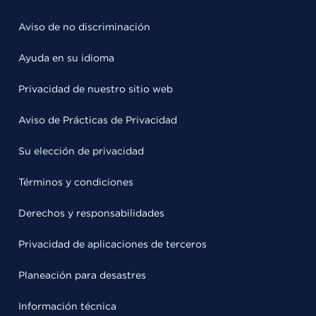
Aviso de no discriminación
Ayuda en su idioma
Privacidad de nuestro sitio web
Aviso de Prácticas de Privacidad
Su elección de privacidad
Términos y condiciones
Derechos y responsabilidades
Privacidad de aplicaciones de terceros
Planeación para desastres
Información técnica