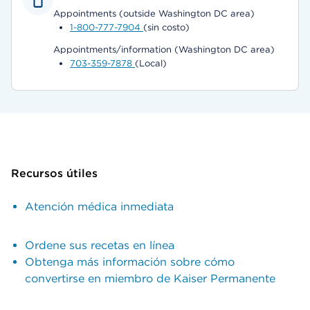
Appointments (outside Washington DC area)
1-800-777-7904
(sin costo)
Appointments/information (Washington DC area)
703-359-7878
(Local)
Recursos útiles
Atención médica inmediata
Ordene sus recetas en línea
Obtenga más información sobre cómo
convertirse en miembro de Kaiser Permanente