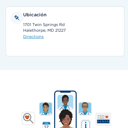
Ubicación
1701 Twin Springs Rd
Halethorpe, MD 21227
Directions