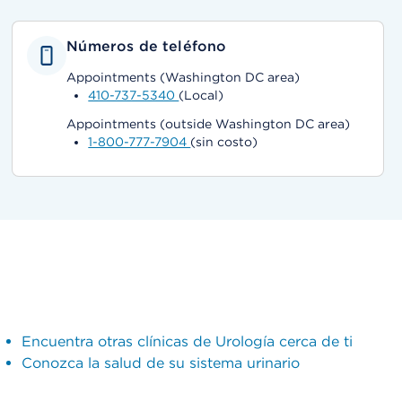
Números de teléfono
Appointments (Washington DC area)
410-737-5340
(Local)
Appointments (outside Washington DC area)
1-800-777-7904
(sin costo)
Encuentra otras clínicas de Urología cerca de ti
Conozca la salud de su sistema urinario