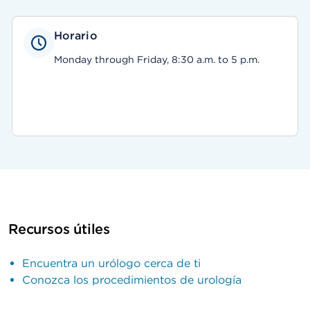
Horario
Monday through Friday, 8:30 a.m. to 5 p.m.
Recursos útiles
Encuentra un urólogo cerca de ti
Conozca los procedimientos de urología