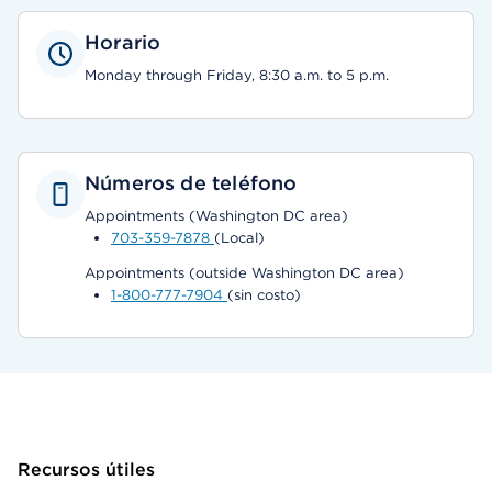
Horario
Monday through Friday, 8:30 a.m. to 5 p.m.
Números de teléfono
Appointments (Washington DC area)
703-359-7878
(Local)
Appointments (outside Washington DC area)
1-800-777-7904
(sin costo)
Recursos útiles