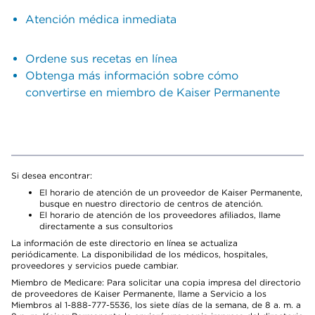
Atención médica inmediata
Ordene sus recetas en línea
Obtenga más información sobre cómo
convertirse en miembro de Kaiser Permanente
Si desea encontrar:
El horario de atención de un proveedor de Kaiser Permanente,
busque en nuestro directorio de centros de atención.
El horario de atención de los proveedores afiliados, llame
directamente a sus consultorios
La información de este directorio en línea se actualiza
periódicamente. La disponibilidad de los médicos, hospitales,
proveedores y servicios puede cambiar.
Miembro de Medicare: Para solicitar una copia impresa del directorio
de proveedores de Kaiser Permanente, llame a Servicio a los
Miembros al 1-888-777-5536, los siete días de la semana, de 8 a. m. a