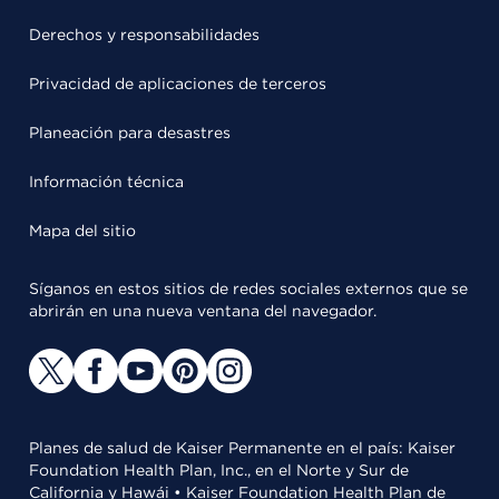
Derechos y responsabilidades
Privacidad de aplicaciones de terceros
Planeación para desastres
Información técnica
Mapa del sitio
Síganos en estos sitios de redes sociales externos que se
abrirán en una nueva ventana del navegador.
Planes de salud de Kaiser Permanente en el país: Kaiser
Foundation Health Plan, Inc., en el Norte y Sur de
California y Hawái • Kaiser Foundation Health Plan de