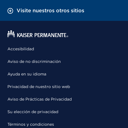
Visite nuestros otros sitios
Accesibilidad
Aviso de no discriminación
Ayuda en su idioma
Privacidad de nuestro sitio web
Aviso de Prácticas de Privacidad
Su elección de privacidad
Términos y condiciones