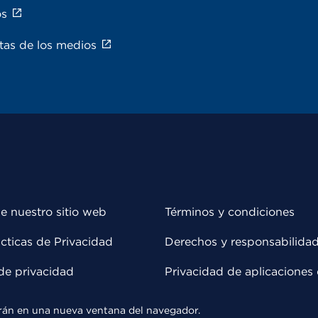
os
tas de los medios
e nuestro sitio web
Términos y condiciones
cticas de Privacidad
Derechos y responsabilida
de privacidad
Privacidad de aplicaciones 
rirán en una nueva ventana del navegador.