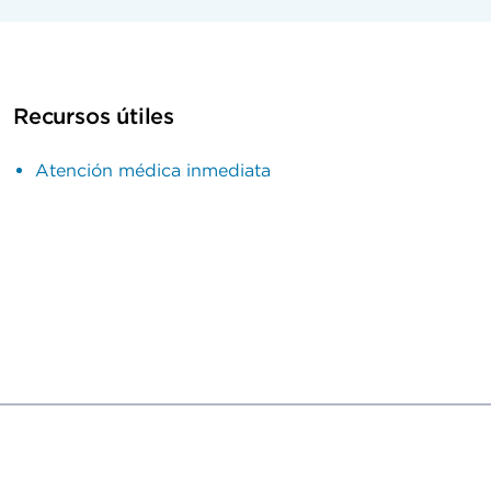
Recursos útiles
Atención médica inmediata