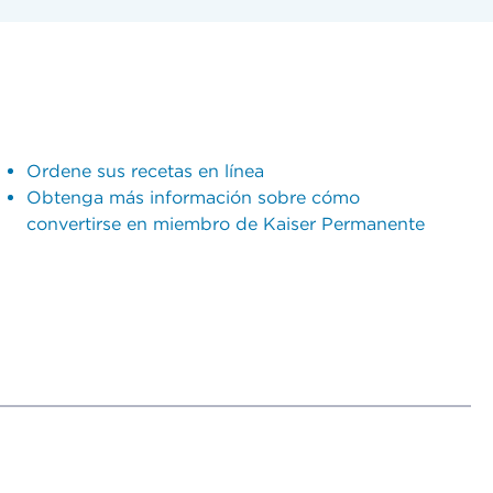
Ordene sus recetas en línea
Obtenga más información sobre cómo
convertirse en miembro de Kaiser Permanente