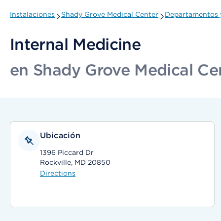
Instalaciones
Shady Grove Medical Center
Departamentos y
Internal Medicine
en Shady Grove Medical Ce
Ubicación
1396 Piccard Dr
Rockville, MD 20850
Directions