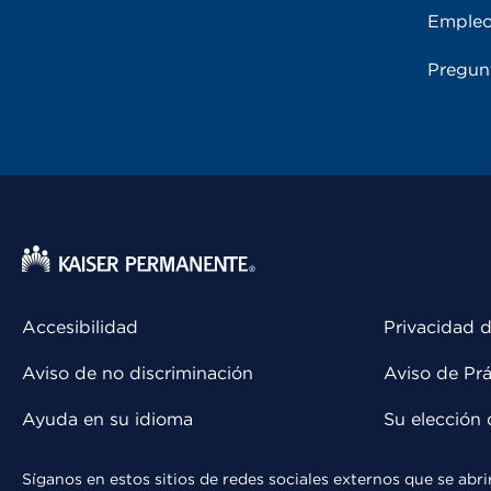
Emple
Pregun
Accesibilidad
Privacidad d
Aviso de no discriminación
Aviso de Prá
Ayuda en su idioma
Su elección 
Síganos en estos sitios de redes sociales externos que se ab