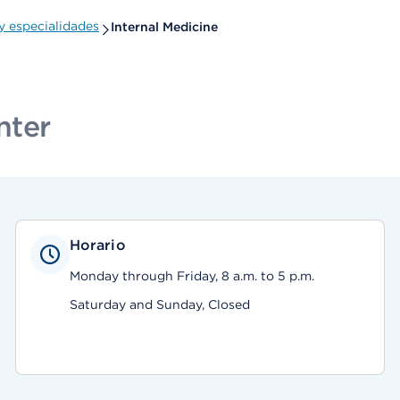
 especialidades
Internal Medicine
nter
Horario
Monday through Friday, 8 a.m. to 5 p.m.
Saturday and Sunday, Closed