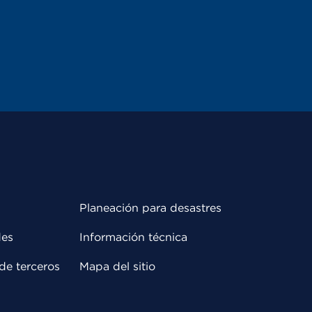
Planeación para desastres
des
Información técnica
de terceros
Mapa del sitio