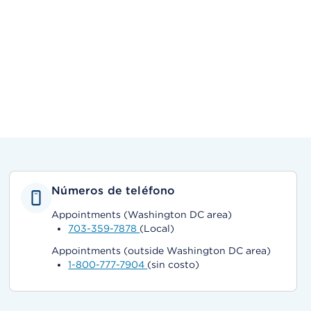
Números de teléfono
Appointments (Washington DC area)
703-359-7878
(Local)
Appointments (outside Washington DC area)
1-800-777-7904
(sin costo)