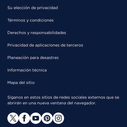
Su elección de privacidad
Términos y condiciones
Derechos y responsabilidades
Privacidad de aplicaciones de terceros
Planeación para desastres
Información técnica
Mapa del sitio
Síganos en estos sitios de redes sociales externos que se
abrirán en una nueva ventana del navegador.