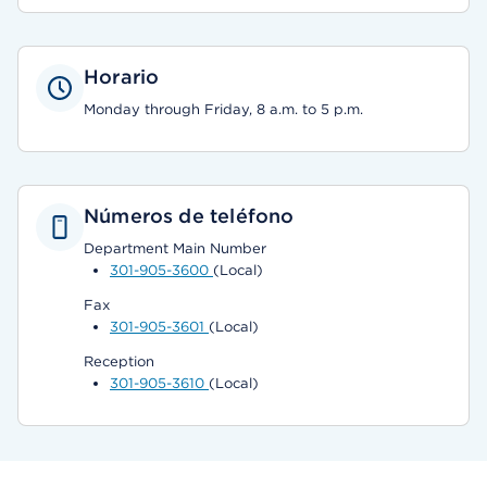
Horario
Monday through Friday, 8 a.m. to 5 p.m.
Números de teléfono
Department Main Number
301-905-3600
(Local)
Fax
301-905-3601
(Local)
Reception
301-905-3610
(Local)