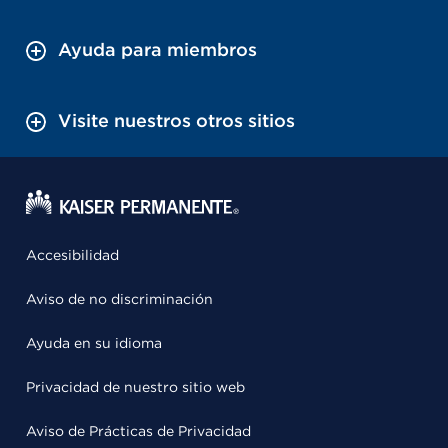
Ayuda para miembros
Visite nuestros otros sitios
Accesibilidad
Aviso de no discriminación
Ayuda en su idioma
Privacidad de nuestro sitio web
Aviso de Prácticas de Privacidad