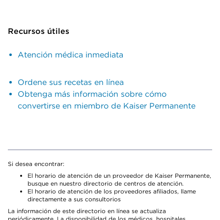
Recursos útiles
Atención médica inmediata
Ordene sus recetas en línea
Obtenga más información sobre cómo
convertirse en miembro de Kaiser Permanente
Si desea encontrar:
El horario de atención de un proveedor de Kaiser Permanente,
busque en nuestro directorio de centros de atención.
El horario de atención de los proveedores afiliados, llame
directamente a sus consultorios
La información de este directorio en línea se actualiza
periódicamente. La disponibilidad de los médicos, hospitales,