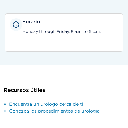
Horario
Monday through Friday, 8 a.m. to 5 p.m.
Recursos útiles
Encuentra un urólogo cerca de ti
Conozca los procedimientos de urología