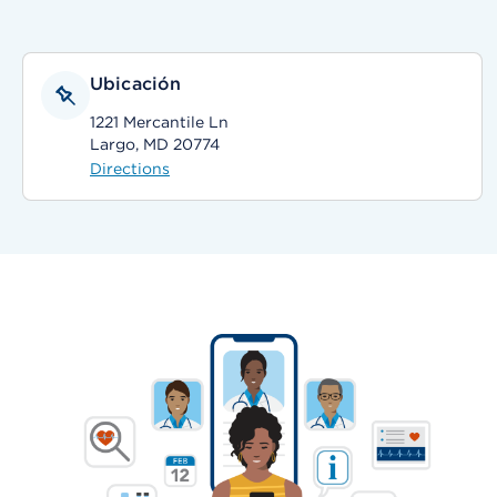
Ubicación
1221 Mercantile Ln
Largo, MD 20774
Directions