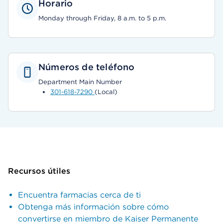
Horario
Monday through Friday, 8 a.m. to 5 p.m.
Números de teléfono
Department Main Number
301-618-7290
(Local)
Recursos útiles
Encuentra farmacias cerca de ti
Obtenga más información sobre cómo
convertirse en miembro de Kaiser Permanente