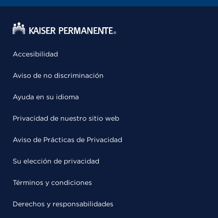
Accesibilidad
Aviso de no discriminación
Ayuda en su idioma
Privacidad de nuestro sitio web
Aviso de Prácticas de Privacidad
Su elección de privacidad
Términos y condiciones
Derechos y responsabilidades