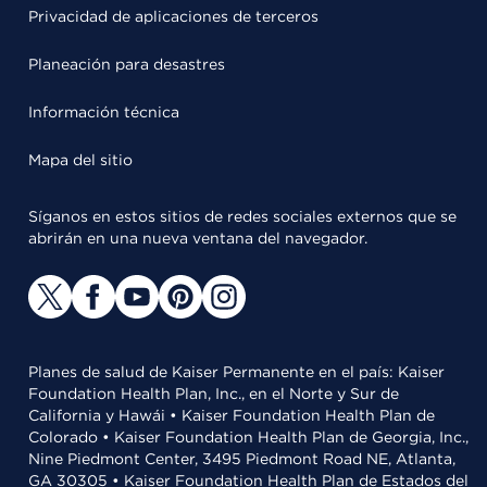
Privacidad de aplicaciones de terceros
Planeación para desastres
Información técnica
Mapa del sitio
Síganos en estos sitios de redes sociales externos que se
abrirán en una nueva ventana del navegador.
Planes de salud de Kaiser Permanente en el país: Kaiser
Foundation Health Plan, Inc., en el Norte y Sur de
California y Hawái • Kaiser Foundation Health Plan de
Colorado • Kaiser Foundation Health Plan de Georgia, Inc.,
Nine Piedmont Center, 3495 Piedmont Road NE, Atlanta,
GA 30305 • Kaiser Foundation Health Plan de Estados del