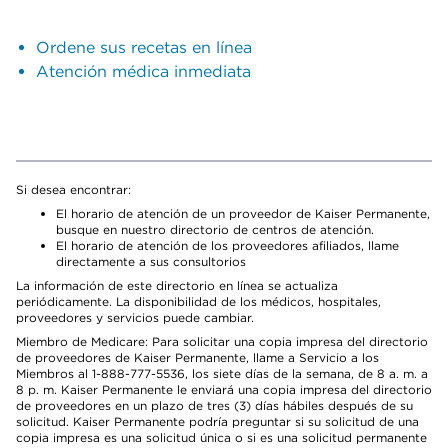
Ordene sus recetas en línea
Atención médica inmediata
Si desea encontrar:
El horario de atención de un proveedor de Kaiser Permanente,
busque en nuestro directorio de centros de atención.
El horario de atención de los proveedores afiliados, llame
directamente a sus consultorios
La información de este directorio en línea se actualiza
periódicamente. La disponibilidad de los médicos, hospitales,
proveedores y servicios puede cambiar.
Miembro de Medicare: Para solicitar una copia impresa del directorio
de proveedores de Kaiser Permanente, llame a Servicio a los
Miembros al 1-888-777-5536, los siete días de la semana, de 8 a. m. a
8 p. m. Kaiser Permanente le enviará una copia impresa del directorio
de proveedores en un plazo de tres (3) días hábiles después de su
solicitud. Kaiser Permanente podría preguntar si su solicitud de una
copia impresa es una solicitud única o si es una solicitud permanente