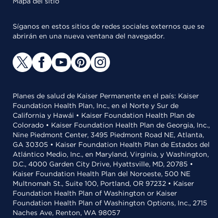
Mapa del sitio
Síganos en estos sitios de redes sociales externos que se
abrirán en una nueva ventana del navegador.
Planes de salud de Kaiser Permanente en el país: Kaiser
Foundation Health Plan, Inc., en el Norte y Sur de
California y Hawái • Kaiser Foundation Health Plan de
Colorado • Kaiser Foundation Health Plan de Georgia, Inc.,
Nine Piedmont Center, 3495 Piedmont Road NE, Atlanta,
GA 30305 • Kaiser Foundation Health Plan de Estados del
Atlántico Medio, Inc., en Maryland, Virginia, y Washington,
D.C., 4000 Garden City Drive, Hyattsville, MD, 20785 •
Kaiser Foundation Health Plan del Noroeste, 500 NE
Multnomah St., Suite 100, Portland, OR 97232 • Kaiser
Foundation Health Plan of Washington or Kaiser
Foundation Health Plan of Washington Options, Inc., 2715
Naches Ave, Renton, WA 98057