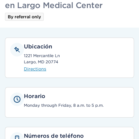
en Largo Medical Center
By referral only
Ubicación
1221 Mercantile Ln
Largo, MD 20774
Directions
Horario
Monday through Friday, 8 a.m. to 5 p.m.
Números de teléfono