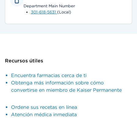
Department Main Number
301-618-5631
(Local)
Recursos útiles
Encuentra farmacias cerca de ti
Obtenga más información sobre cómo
convertirse en miembro de Kaiser Permanente
Ordene sus recetas en línea
Atención médica inmediata