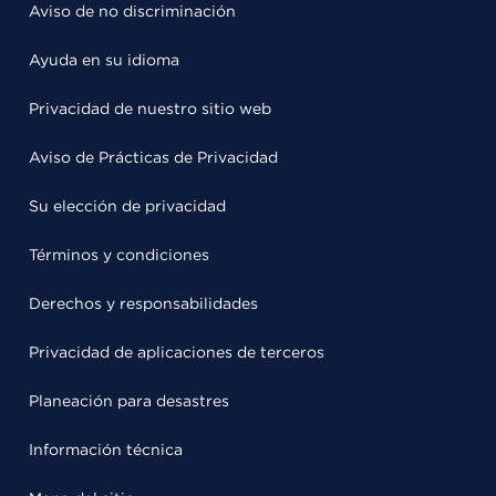
Aviso de no discriminación
Ayuda en su idioma
Privacidad de nuestro sitio web
Aviso de Prácticas de Privacidad
Su elección de privacidad
Términos y condiciones
Derechos y responsabilidades
Privacidad de aplicaciones de terceros
Planeación para desastres
Información técnica