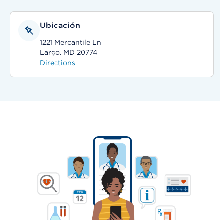
Ubicación
1221 Mercantile Ln
Largo, MD 20774
Directions