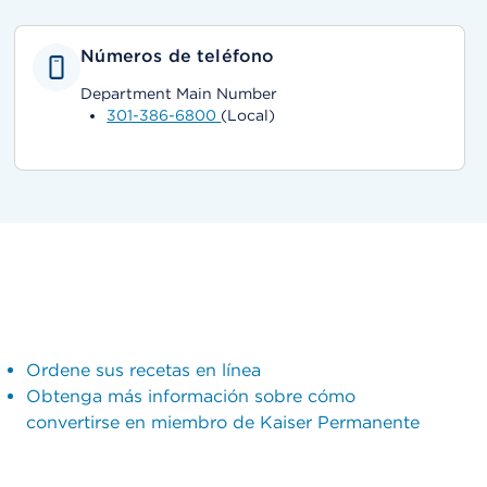
Números de teléfono
Department Main Number
301-386-6800
(Local)
Ordene sus recetas en línea
Obtenga más información sobre cómo
convertirse en miembro de Kaiser Permanente