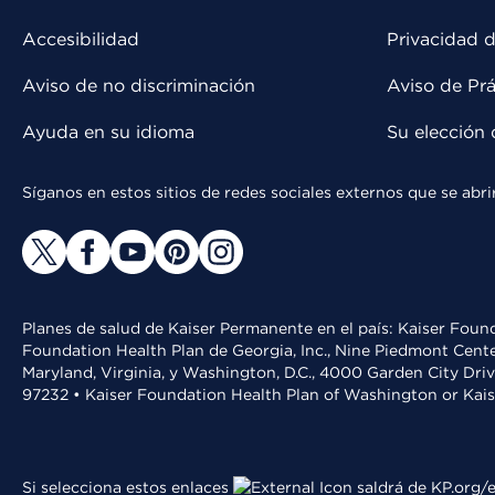
Accesibilidad
Privacidad d
Aviso de no discriminación
Aviso de Prá
Ayuda en su idioma
Su elección 
Síganos en estos sitios de redes sociales externos que se ab
Planes de salud de Kaiser Permanente en el país: Kaiser Found
Foundation Health Plan de Georgia, Inc., Nine Piedmont Cente
Maryland, Virginia, y Washington, D.C., 4000 Garden City Dri
97232 • Kaiser Foundation Health Plan of Washington or Kai
Si selecciona estos enlaces
saldrá de KP.org/e