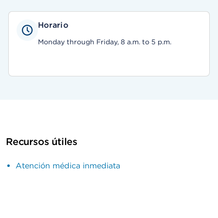
Horario
Monday through Friday, 8 a.m. to 5 p.m.
Recursos útiles
Atención médica inmediata