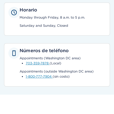
Horario
Monday through Friday, 8 a.m. to 5 p.m.
Saturday and Sunday, Closed
Números de teléfono
Appointments (Washington DC area)
703-359-7878
(Local)
Appointments (outside Washington DC area)
1-800-777-7904
(sin costo)