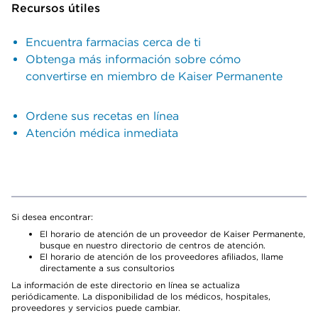
Recursos útiles
Encuentra farmacias cerca de ti
Obtenga más información sobre cómo
convertirse en miembro de Kaiser Permanente
Ordene sus recetas en línea
Atención médica inmediata
Si desea encontrar:
El horario de atención de un proveedor de Kaiser Permanente,
busque en nuestro directorio de centros de atención.
El horario de atención de los proveedores afiliados, llame
directamente a sus consultorios
La información de este directorio en línea se actualiza
periódicamente. La disponibilidad de los médicos, hospitales,
proveedores y servicios puede cambiar.