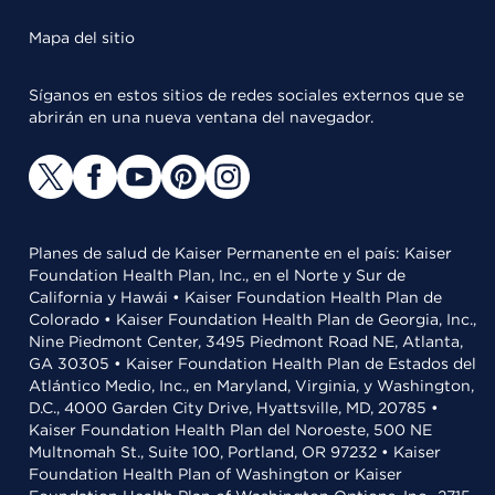
Mapa del sitio
Síganos en estos sitios de redes sociales externos que se
abrirán en una nueva ventana del navegador.
Planes de salud de Kaiser Permanente en el país: Kaiser
Foundation Health Plan, Inc., en el Norte y Sur de
California y Hawái • Kaiser Foundation Health Plan de
Colorado • Kaiser Foundation Health Plan de Georgia, Inc.,
Nine Piedmont Center, 3495 Piedmont Road NE, Atlanta,
GA 30305 • Kaiser Foundation Health Plan de Estados del
Atlántico Medio, Inc., en Maryland, Virginia, y Washington,
D.C., 4000 Garden City Drive, Hyattsville, MD, 20785 •
Kaiser Foundation Health Plan del Noroeste, 500 NE
Multnomah St., Suite 100, Portland, OR 97232 • Kaiser
Foundation Health Plan of Washington or Kaiser