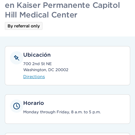
en Kaiser Permanente Capitol
Hill Medical Center
By referral only
Ubicación
700 2nd St NE
Washington, DC 20002
Directions
Horario
Monday through Friday, 8 a.m. to 5 p.m.