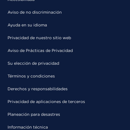
Aviso de no discriminación
Ayuda en su idioma
Privacidad de nuestro sitio web
Aviso de Prácticas de Privacidad
Su elección de privacidad
Términos y condiciones
Derechos y responsabilidades
Privacidad de aplicaciones de terceros
Planeación para desastres
Información técnica