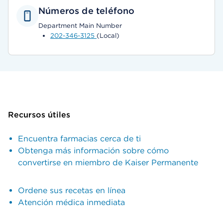
Números de teléfono
Department Main Number
202-346-3125
(Local)
Recursos útiles
Encuentra farmacias cerca de ti
Obtenga más información sobre cómo
convertirse en miembro de Kaiser Permanente
Ordene sus recetas en línea
Atención médica inmediata