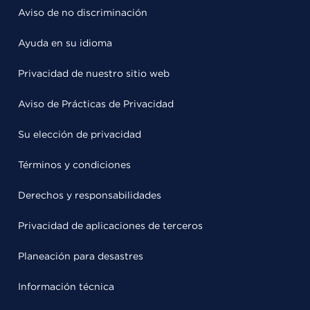
Aviso de no discriminación
Ayuda en su idioma
Privacidad de nuestro sitio web
Aviso de Prácticas de Privacidad
Su elección de privacidad
Términos y condiciones
Derechos y responsabilidades
Privacidad de aplicaciones de terceros
Planeación para desastres
Información técnica