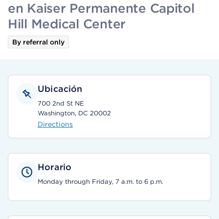
en Kaiser Permanente Capitol
Hill Medical Center
By referral only
Ubicación
700 2nd St NE
Washington, DC 20002
Directions
Horario
Monday through Friday, 7 a.m. to 6 p.m.