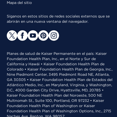
Mapa del sitio
Síganos en estos sitios de redes sociales externos que se
abrirán en una nueva ventana del navegador.
Planes de salud de Kaiser Permanente en el país: Kaiser
Foundation Health Plan, Inc., en el Norte y Sur de
California y Hawái • Kaiser Foundation Health Plan de
Colorado • Kaiser Foundation Health Plan de Georgia, Inc.,
Nine Piedmont Center, 3495 Piedmont Road NE, Atlanta,
GA 30305 • Kaiser Foundation Health Plan de Estados del
Atlántico Medio, Inc., en Maryland, Virginia, y Washington,
D.C., 4000 Garden City Drive, Hyattsville, MD, 20785 •
Kaiser Foundation Health Plan del Noroeste, 500 NE
Multnomah St., Suite 100, Portland, OR 97232 • Kaiser
Foundation Health Plan of Washington or Kaiser
Foundation Health Plan of Washington Options, Inc., 2715
Naches Ave, Renton, WA 98057