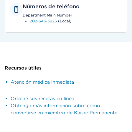
Números de teléfono
Department Main Number
202-346-3925
(Local)
Recursos útiles
Atención médica inmediata
Ordene sus recetas en línea
Obtenga más información sobre cómo
convertirse en miembro de Kaiser Permanente