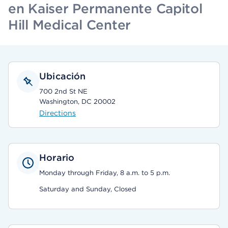
en Kaiser Permanente Capitol
Hill Medical Center
Ubicación
700 2nd St NE
Washington, DC 20002
Directions
Horario
Monday through Friday, 8 a.m. to 5 p.m.
Saturday and Sunday, Closed