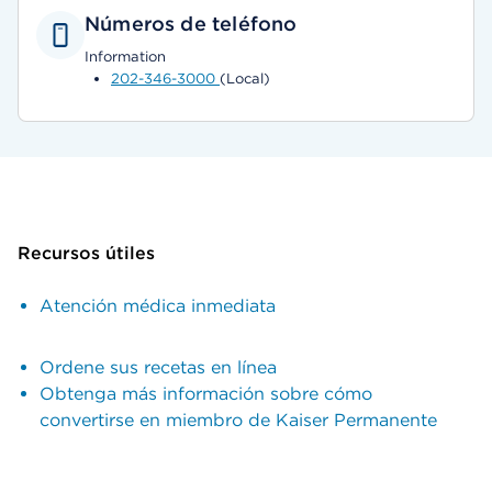
Números de teléfono
Information
202-346-3000
(Local)
Recursos útiles
Atención médica inmediata
Ordene sus recetas en línea
Obtenga más información sobre cómo
convertirse en miembro de Kaiser Permanente