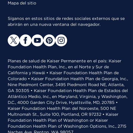
Mapa del sitio
Síganos en estos sitios de redes sociales externos que se
abrirán en una nueva ventana del navegador.
Planes de salud de Kaiser Permanente en el país: Kaiser
Foundation Health Plan, Inc., en el Norte y Sur de
California y Hawái • Kaiser Foundation Health Plan de
Colorado • Kaiser Foundation Health Plan de Georgia, Inc.,
Nine Piedmont Center, 3495 Piedmont Road NE, Atlanta,
GA 30305 • Kaiser Foundation Health Plan de Estados del
Atlántico Medio, Inc., en Maryland, Virginia, y Washington,
D.C., 4000 Garden City Drive, Hyattsville, MD, 20785 •
Kaiser Foundation Health Plan del Noroeste, 500 NE
Multnomah St., Suite 100, Portland, OR 97232 • Kaiser
Foundation Health Plan of Washington or Kaiser
Foundation Health Plan of Washington Options, Inc., 2715
Naches Ave, Renton, WA 98057