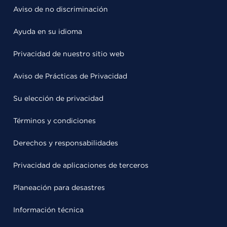
Aviso de no discriminación
Ayuda en su idioma
Privacidad de nuestro sitio web
Aviso de Prácticas de Privacidad
Su elección de privacidad
Términos y condiciones
Derechos y responsabilidades
Privacidad de aplicaciones de terceros
Planeación para desastres
Información técnica