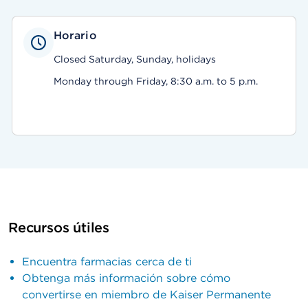
Horario
Closed Saturday, Sunday, holidays
Monday through Friday, 8:30 a.m. to 5 p.m.
Recursos útiles
Encuentra farmacias cerca de ti
Obtenga más información sobre cómo
convertirse en miembro de Kaiser Permanente