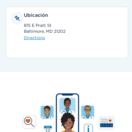
Ubicación
815 E Pratt St
Baltimore, MD 21202
Directions