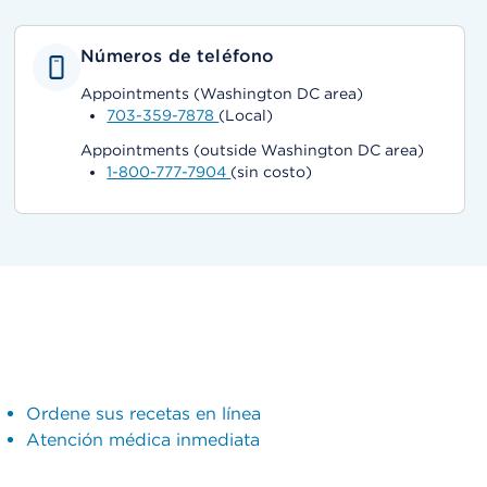
Números de teléfono
Appointments (Washington DC area)
703-359-7878
(Local)
Appointments (outside Washington DC area)
1-800-777-7904
(sin costo)
Ordene sus recetas en línea
Atención médica inmediata