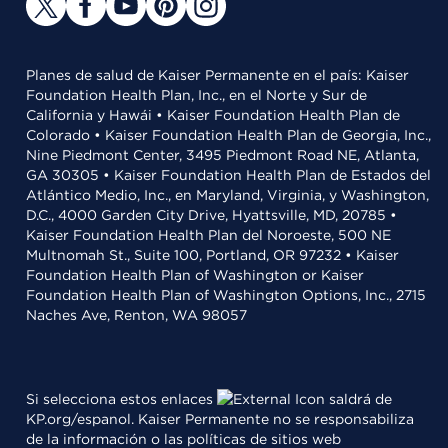
Planes de salud de Kaiser Permanente en el país: Kaiser
Foundation Health Plan, Inc., en el Norte y Sur de
California y Hawái • Kaiser Foundation Health Plan de
Colorado • Kaiser Foundation Health Plan de Georgia, Inc.,
Nine Piedmont Center, 3495 Piedmont Road NE, Atlanta,
GA 30305 • Kaiser Foundation Health Plan de Estados del
Atlántico Medio, Inc., en Maryland, Virginia, y Washington,
D.C., 4000 Garden City Drive, Hyattsville, MD, 20785 •
Kaiser Foundation Health Plan del Noroeste, 500 NE
Multnomah St., Suite 100, Portland, OR 97232 • Kaiser
Foundation Health Plan of Washington or Kaiser
Foundation Health Plan of Washington Options, Inc., 2715
Naches Ave, Renton, WA 98057
Si selecciona estos enlaces
saldrá de
KP.org/espanol. Kaiser Permanente no se responsabiliza
de la información o las políticas de sitios web