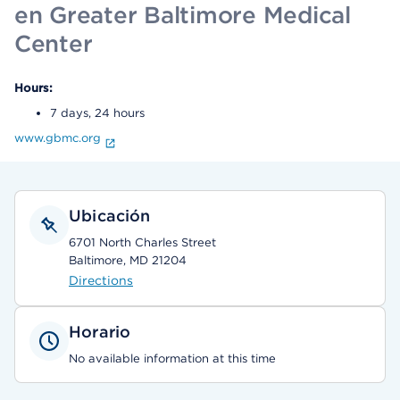
en Greater Baltimore Medical
Center
Hours:
7 days, 24 hours
www.gbmc.org
Ubicación
6701 North Charles Street
Baltimore, MD 21204
Directions
Horario
No available information at this time