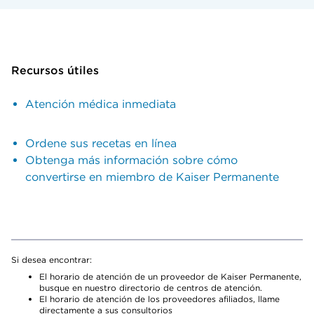
Recursos útiles
Atención médica inmediata
Ordene sus recetas en línea
Obtenga más información sobre cómo
convertirse en miembro de Kaiser Permanente
Si desea encontrar:
El horario de atención de un proveedor de Kaiser Permanente,
busque en nuestro directorio de centros de atención.
El horario de atención de los proveedores afiliados, llame
directamente a sus consultorios