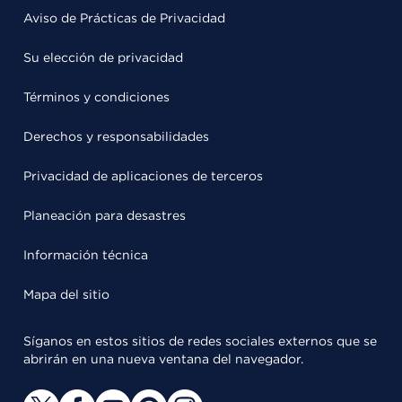
Aviso de Prácticas de Privacidad
Su elección de privacidad
Términos y condiciones
Derechos y responsabilidades
Privacidad de aplicaciones de terceros
Planeación para desastres
Información técnica
Mapa del sitio
Síganos en estos sitios de redes sociales externos que se
abrirán en una nueva ventana del navegador.