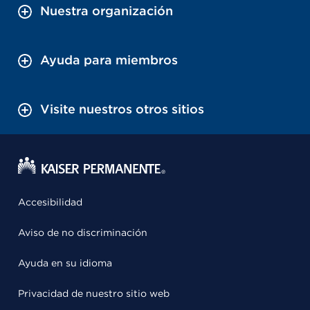
Nuestra organización
Ayuda para miembros
Visite nuestros otros sitios
Accesibilidad
Aviso de no discriminación
Ayuda en su idioma
Privacidad de nuestro sitio web