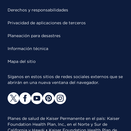
Derechos y responsabilidades
Privacidad de aplicaciones de terceros
Planeación para desastres
Información técnica
Mapa del sitio
Síganos en estos sitios de redes sociales externos que se
abrirán en una nueva ventana del navegador.
Planes de salud de Kaiser Permanente en el país: Kaiser
Foundation Health Plan, Inc., en el Norte y Sur de
California y Hawái • Kaiser Foundation Health Plan de