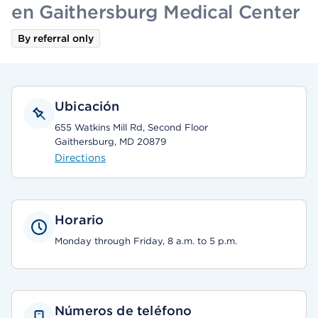
en Gaithersburg Medical Center
By referral only
Ubicación
655 Watkins Mill Rd, Second Floor
Gaithersburg, MD 20879
Directions
Horario
Monday through Friday, 8 a.m. to 5 p.m.
Números de teléfono