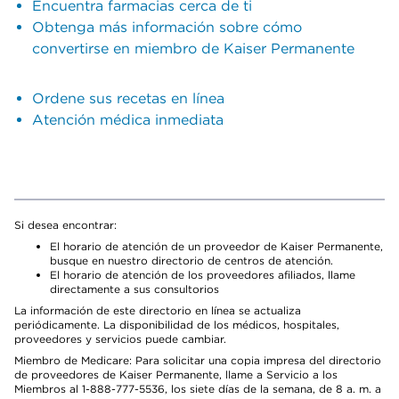
Encuentra farmacias cerca de ti
Obtenga más información sobre cómo
convertirse en miembro de Kaiser Permanente
Ordene sus recetas en línea
Atención médica inmediata
Si desea encontrar:
El horario de atención de un proveedor de Kaiser Permanente,
busque en nuestro directorio de centros de atención.
El horario de atención de los proveedores afiliados, llame
directamente a sus consultorios
La información de este directorio en línea se actualiza
periódicamente. La disponibilidad de los médicos, hospitales,
proveedores y servicios puede cambiar.
Miembro de Medicare: Para solicitar una copia impresa del directorio
de proveedores de Kaiser Permanente, llame a Servicio a los
Miembros al 1-888-777-5536, los siete días de la semana, de 8 a. m. a