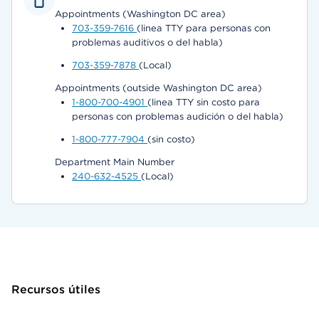
Appointments (Washington DC area)
703-359-7616
(linea TTY para personas con
problemas auditivos o del habla)
703-359-7878
(Local)
Appointments (outside Washington DC area)
1-800-700-4901
(linea TTY sin costo para
personas con problemas audición o del habla)
1-800-777-7904
(sin costo)
Department Main Number
240-632-4525
(Local)
Recursos útiles