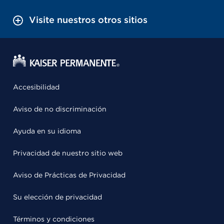
Visite nuestros otros sitios
Accesibilidad
Aviso de no discriminación
Ayuda en su idioma
Privacidad de nuestro sitio web
Aviso de Prácticas de Privacidad
Su elección de privacidad
Términos y condiciones