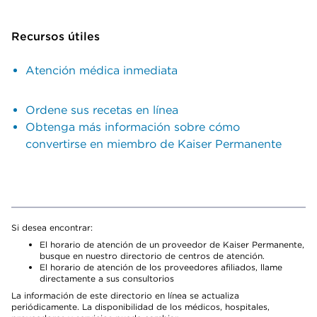
Recursos útiles
Atención médica inmediata
Ordene sus recetas en línea
Obtenga más información sobre cómo
convertirse en miembro de Kaiser Permanente
Si desea encontrar:
El horario de atención de un proveedor de Kaiser Permanente,
busque en nuestro directorio de centros de atención.
El horario de atención de los proveedores afiliados, llame
directamente a sus consultorios
La información de este directorio en línea se actualiza
periódicamente. La disponibilidad de los médicos, hospitales,