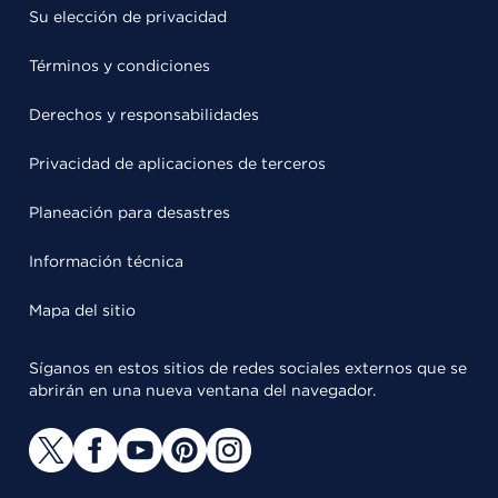
Su elección de privacidad
Términos y condiciones
Derechos y responsabilidades
Privacidad de aplicaciones de terceros
Planeación para desastres
Información técnica
Mapa del sitio
Síganos en estos sitios de redes sociales externos que se
abrirán en una nueva ventana del navegador.