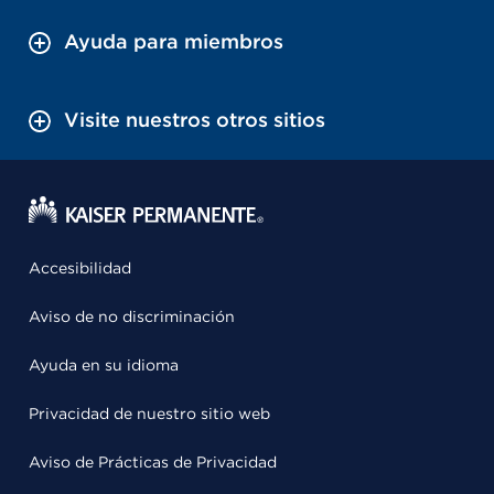
Ayuda para miembros
Visite nuestros otros sitios
Accesibilidad
Aviso de no discriminación
Ayuda en su idioma
Privacidad de nuestro sitio web
Aviso de Prácticas de Privacidad