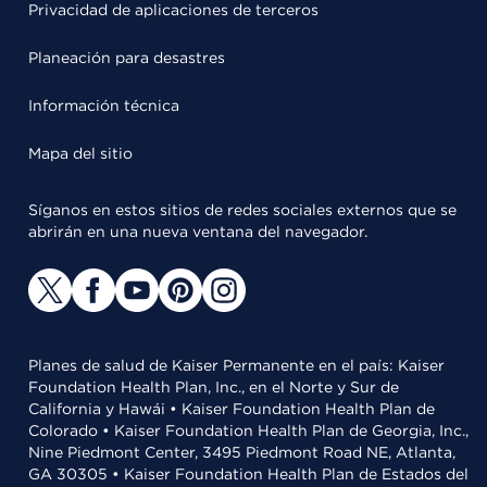
Privacidad de aplicaciones de terceros
Planeación para desastres
Información técnica
Mapa del sitio
Síganos en estos sitios de redes sociales externos que se
abrirán en una nueva ventana del navegador.
Planes de salud de Kaiser Permanente en el país: Kaiser
Foundation Health Plan, Inc., en el Norte y Sur de
California y Hawái • Kaiser Foundation Health Plan de
Colorado • Kaiser Foundation Health Plan de Georgia, Inc.,
Nine Piedmont Center, 3495 Piedmont Road NE, Atlanta,
GA 30305 • Kaiser Foundation Health Plan de Estados del