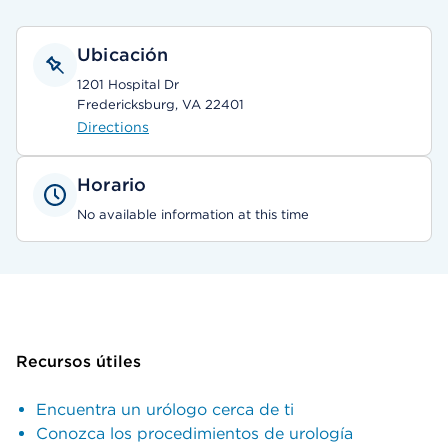
Ubicación
1201 Hospital Dr
Fredericksburg, VA 22401
Directions
Horario
No available information at this time
Recursos útiles
Encuentra un urólogo cerca de ti
Conozca los procedimientos de urología