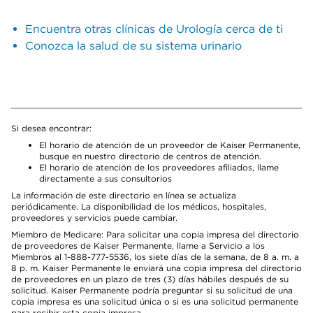
Encuentra otras clínicas de Urología cerca de ti
Conozca la salud de su sistema urinario
Si desea encontrar:
El horario de atención de un proveedor de Kaiser Permanente,
busque en nuestro directorio de centros de atención.
El horario de atención de los proveedores afiliados, llame
directamente a sus consultorios
La información de este directorio en línea se actualiza
periódicamente. La disponibilidad de los médicos, hospitales,
proveedores y servicios puede cambiar.
Miembro de Medicare: Para solicitar una copia impresa del directorio
de proveedores de Kaiser Permanente, llame a Servicio a los
Miembros al 1-888-777-5536, los siete días de la semana, de 8 a. m. a
8 p. m. Kaiser Permanente le enviará una copia impresa del directorio
de proveedores en un plazo de tres (3) días hábiles después de su
solicitud. Kaiser Permanente podría preguntar si su solicitud de una
copia impresa es una solicitud única o si es una solicitud permanente
para recibir esta copia impresa.