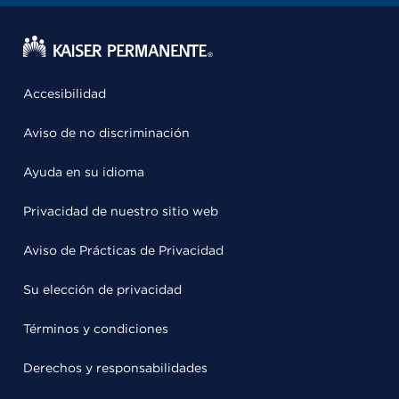
Accesibilidad
Aviso de no discriminación
Ayuda en su idioma
Privacidad de nuestro sitio web
Aviso de Prácticas de Privacidad
Su elección de privacidad
Términos y condiciones
Derechos y responsabilidades