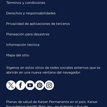
Términos y condiciones
Derechos y responsabilidades
Privacidad de aplicaciones de terceros
Planeación para desastres
Información técnica
Mapa del sitio
Síganos en estos sitios de redes sociales externos que se
abrirán en una nueva ventana del navegador.
Planes de salud de Kaiser Permanente en el país: Kaiser
Foundation Health Plan, Inc., en el Norte y Sur de