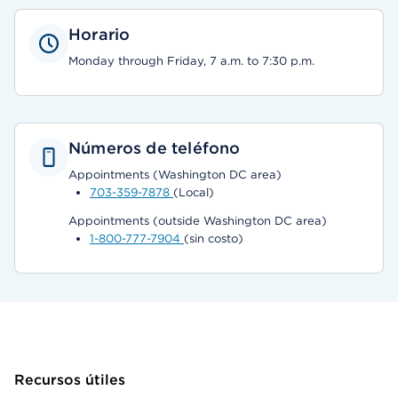
Horario
Monday through Friday, 7 a.m. to 7:30 p.m.
Números de teléfono
Appointments (Washington DC area)
703-359-7878
(Local)
Appointments (outside Washington DC area)
1-800-777-7904
(sin costo)
Recursos útiles