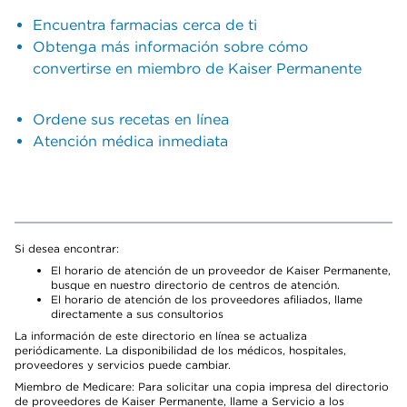
Encuentra farmacias cerca de ti
Obtenga más información sobre cómo
convertirse en miembro de Kaiser Permanente
Ordene sus recetas en línea
Atención médica inmediata
Si desea encontrar:
El horario de atención de un proveedor de Kaiser Permanente,
busque en nuestro directorio de centros de atención.
El horario de atención de los proveedores afiliados, llame
directamente a sus consultorios
La información de este directorio en línea se actualiza
periódicamente. La disponibilidad de los médicos, hospitales,
proveedores y servicios puede cambiar.
Miembro de Medicare: Para solicitar una copia impresa del directorio
de proveedores de Kaiser Permanente, llame a Servicio a los