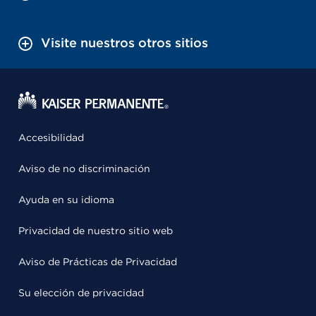
Visite nuestros otros sitios
Accesibilidad
Aviso de no discriminación
Ayuda en su idioma
Privacidad de nuestro sitio web
Aviso de Prácticas de Privacidad
Su elección de privacidad