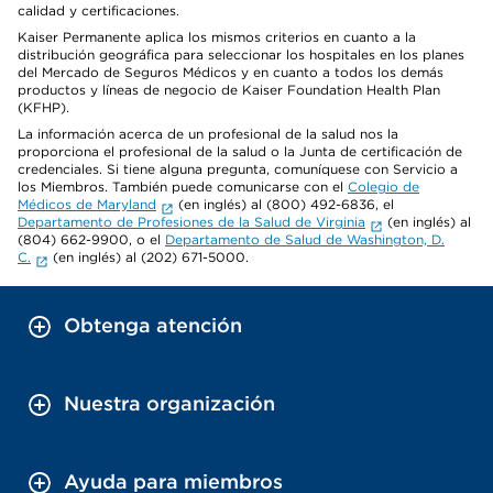
calidad y certificaciones.
Kaiser Permanente aplica los mismos criterios en cuanto a la
distribución geográfica para seleccionar los hospitales en los planes
del Mercado de Seguros Médicos y en cuanto a todos los demás
productos y líneas de negocio de Kaiser Foundation Health Plan
(KFHP).
La información acerca de un profesional de la salud nos la
proporciona el profesional de la salud o la Junta de certificación de
credenciales. Si tiene alguna pregunta, comuníquese con Servicio a
los Miembros. También puede comunicarse con el
Colegio de
Médicos de Maryland
(en inglés) al (800) 492-6836, el
Departamento de Profesiones de la Salud de Virginia
(en inglés) al
(804) 662-9900, o el
Departamento de Salud de Washington, D.
C.
(en inglés) al (202) 671-5000.
Obtenga atención
Nuestra organización
Ayuda para miembros