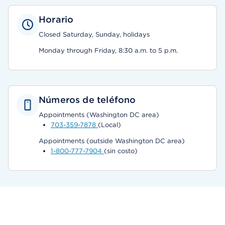
Horario
Closed Saturday, Sunday, holidays
Monday through Friday, 8:30 a.m. to 5 p.m.
Números de teléfono
Appointments (Washington DC area)
703-359-7878
(Local)
Appointments (outside Washington DC area)
1-800-777-7904
(sin costo)