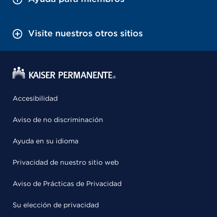
Visite nuestros otros sitios
Accesibilidad
Aviso de no discriminación
Ayuda en su idioma
Privacidad de nuestro sitio web
Aviso de Prácticas de Privacidad
Su elección de privacidad