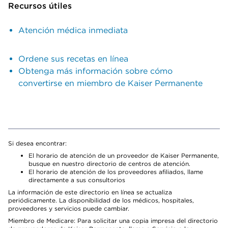
Recursos útiles
Atención médica inmediata
Ordene sus recetas en línea
Obtenga más información sobre cómo
convertirse en miembro de Kaiser Permanente
Si desea encontrar:
El horario de atención de un proveedor de Kaiser Permanente,
busque en nuestro directorio de centros de atención.
El horario de atención de los proveedores afiliados, llame
directamente a sus consultorios
La información de este directorio en línea se actualiza
periódicamente. La disponibilidad de los médicos, hospitales,
proveedores y servicios puede cambiar.
Miembro de Medicare: Para solicitar una copia impresa del directorio