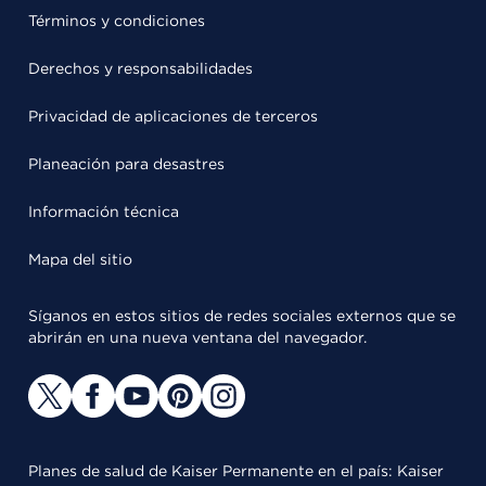
Términos y condiciones
Derechos y responsabilidades
Privacidad de aplicaciones de terceros
Planeación para desastres
Información técnica
Mapa del sitio
Síganos en estos sitios de redes sociales externos que se
abrirán en una nueva ventana del navegador.
Planes de salud de Kaiser Permanente en el país: Kaiser