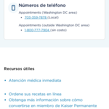
Números de teléfono
Appointments (Washington DC area)
703-359-7878
(Local)
Appointments (outside Washington DC area)
1-800-777-7904
(sin costo)
Recursos útiles
Atención médica inmediata
Ordene sus recetas en línea
Obtenga más información sobre cómo
convertirse en miembro de Kaiser Permanente