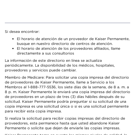
Si desea encontrar:
El horario de atención de un proveedor de Kaiser Permanente,
busque en nuestro directorio de centros de atención.
El horario de atención de los proveedores afiliados, llame
directamente a sus consultorios
La información de este directorio en línea se actualiza
periódicamente. La disponibilidad de los médicos, hospitales,
proveedores y servicios puede cambiar.
Miembro de Medicare: Para solicitar una copia impresa del directorio
de proveedores de Kaiser Permanente, llame a Servicio a los
Miembros al 1-888-777-5536, los siete días de la semana, de 8 a. m. a
8 p. m. Kaiser Permanente le enviará una copia impresa del directorio
de proveedores en un plazo de tres (3) días hábiles después de su
solicitud. Kaiser Permanente podría preguntar si su solicitud de una
copia impresa es una solicitud única o si es una solicitud permanente
para recibir esta copia impresa.
Si realiza la solicitud para recibir copias impresas del directorio de
proveedores, esta permanece hasta que usted abandone Kaiser
Permanente o solicite que dejen de enviarle las copias impresas.