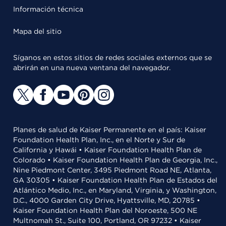
Información técnica
Mapa del sitio
Síganos en estos sitios de redes sociales externos que se
abrirán en una nueva ventana del navegador.
Planes de salud de Kaiser Permanente en el país: Kaiser
Foundation Health Plan, Inc., en el Norte y Sur de
California y Hawái • Kaiser Foundation Health Plan de
Colorado • Kaiser Foundation Health Plan de Georgia, Inc.,
Nine Piedmont Center, 3495 Piedmont Road NE, Atlanta,
GA 30305 • Kaiser Foundation Health Plan de Estados del
Atlántico Medio, Inc., en Maryland, Virginia, y Washington,
D.C., 4000 Garden City Drive, Hyattsville, MD, 20785 •
Kaiser Foundation Health Plan del Noroeste, 500 NE
Multnomah St., Suite 100, Portland, OR 97232 • Kaiser