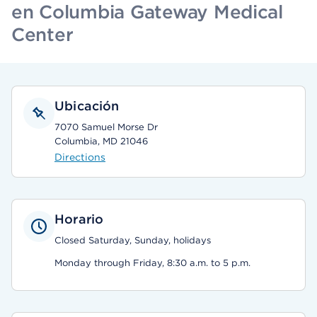
en Columbia Gateway Medical
Center
Ubicación
7070 Samuel Morse Dr
Columbia, MD 21046
Directions
Horario
Closed Saturday, Sunday, holidays
Monday through Friday, 8:30 a.m. to 5 p.m.