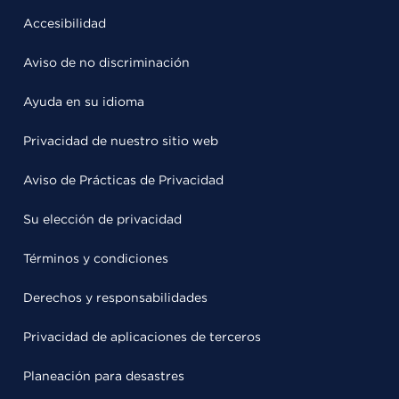
Accesibilidad
Aviso de no discriminación
Ayuda en su idioma
Privacidad de nuestro sitio web
Aviso de Prácticas de Privacidad
Su elección de privacidad
Términos y condiciones
Derechos y responsabilidades
Privacidad de aplicaciones de terceros
Planeación para desastres