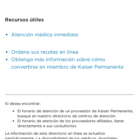
Recursos útiles
Atención médica inmediata
Ordene sus recetas en línea
Obtenga más información sobre cómo
convertirse en miembro de Kaiser Permanente
Si desea encontrar:
El horario de atención de un proveedor de Kaiser Permanente,
busque en nuestro directorio de centros de atención.
El horario de atención de los proveedores afiliados, llame
directamente a sus consultorios
La información de este directorio en línea se actualiza
periódicamente. La disponibilidad de los médicos, hospitales,