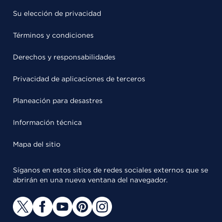
Su elección de privacidad
Términos y condiciones
Derechos y responsabilidades
Privacidad de aplicaciones de terceros
Planeación para desastres
Información técnica
Mapa del sitio
Síganos en estos sitios de redes sociales externos que se
abrirán en una nueva ventana del navegador.