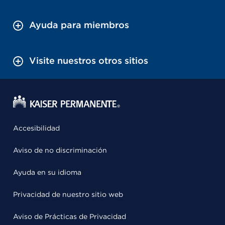
Ayuda para miembros
Visite nuestros otros sitios
Accesibilidad
Aviso de no discriminación
Ayuda en su idioma
Privacidad de nuestro sitio web
Aviso de Prácticas de Privacidad