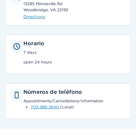
13285 Minnieville Rd
Woodbridge, VA 22192
Directions
Horario
7 days
open 24 hours
Números de teléfono
Appointments/Cancellations/Information
703-986-2640
(Local)