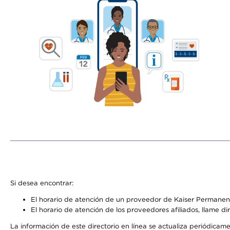
Si desea encontrar:
El horario de atención de un proveedor de Kaiser Permanent
El horario de atención de los proveedores afiliados, llame di
La información de este directorio en línea se actualiza periódicam