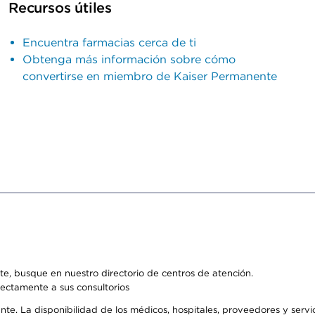
Recursos útiles
Encuentra farmacias cerca de ti
Obtenga más información sobre cómo
convertirse en miembro de Kaiser Permanente
e, busque en nuestro directorio de centros de atención.
rectamente a sus consultorios
ente. La disponibilidad de los médicos, hospitales, proveedores y serv