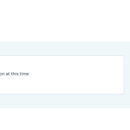
on at this time