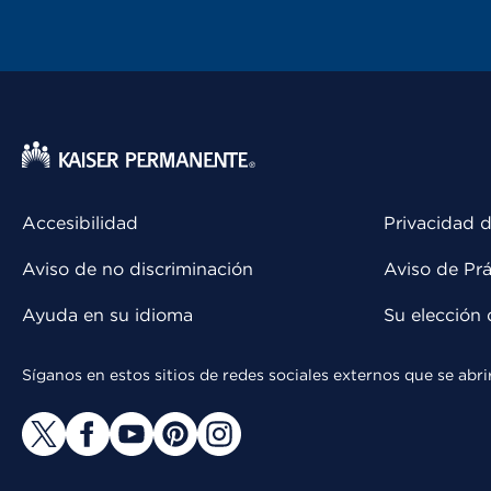
Accesibilidad
Privacidad d
Aviso de no discriminación
Aviso de Prá
Ayuda en su idioma
Su elección 
Síganos en estos sitios de redes sociales externos que se ab