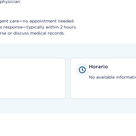
physician.
urgent care—no appointment needed.
s response—typically within 2 hours.
rse or discuss medical records.
Horario
No available informati