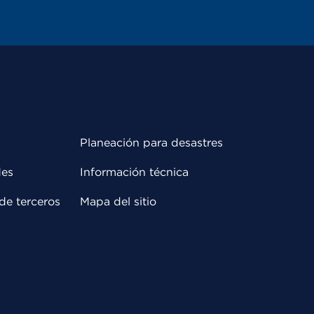
Planeación para desastres
des
Información técnica
de terceros
Mapa del sitio