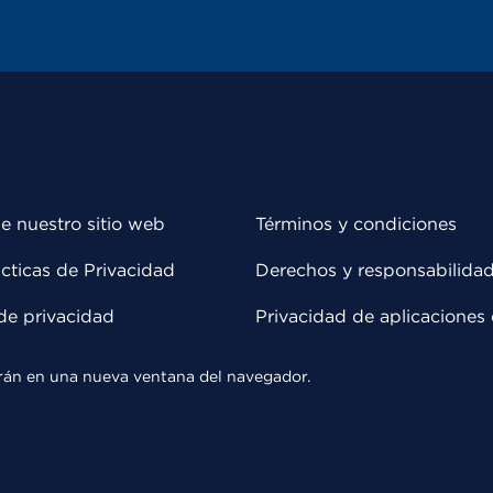
e nuestro sitio web
Términos y condiciones
cticas de Privacidad
Derechos y responsabilida
de privacidad
Privacidad de aplicaciones 
rirán en una nueva ventana del navegador.