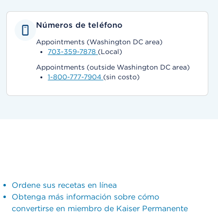
Números de teléfono
Appointments (Washington DC area)
703-359-7878
(Local)
Appointments (outside Washington DC area)
1-800-777-7904
(sin costo)
Ordene sus recetas en línea
Obtenga más información sobre cómo
convertirse en miembro de Kaiser Permanente