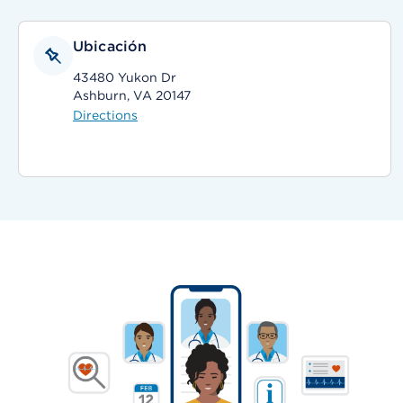
Ubicación
43480 Yukon Dr
Ashburn, VA 20147
Directions