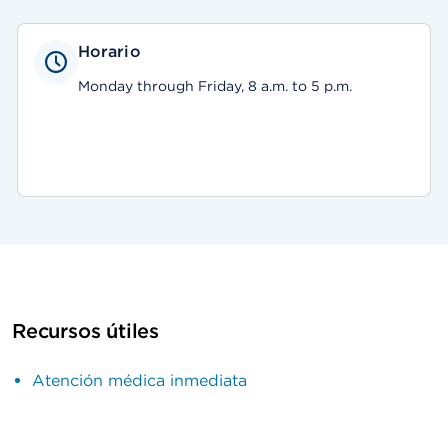
Horario
Monday through Friday, 8 a.m. to 5 p.m.
Recursos útiles
Atención médica inmediata