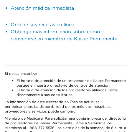
Atención médica inmediata
Ordene sus recetas en línea
Obtenga más información sobre cómo
convertirse en miembro de Kaiser Permanente
Si desea encontrar:
El horario de atención de un proveedor de Kaiser Permanente,
busque en nuestro directorio de centros de atención.
El horario de atención de los proveedores afiliados, llame
directamente a sus consultorios
La información de este directorio en línea se actualiza
periódicamente. La disponibilidad de los médicos, hospitales,
proveedores y servicios puede cambiar.
Miembro de Medicare: Para solicitar una copia impresa del directorio
de proveedores de Kaiser Permanente, llame a Servicio a los
Miembros al 1-888-777-5536, los siete días de la semana, de 8 a. m. a