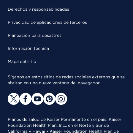
Derechos y responsabilidades
Privacidad de aplicaciones de terceros
Planeación para desastres
Información técnica
Mapa del sitio
Síganos en estos sitios de redes sociales externos que se
abrirán en una nueva ventana del navegador.
Planes de salud de Kaiser Permanente en el país: Kaiser
Foundation Health Plan, Inc., en el Norte y Sur de
California y Hawái • Kaiser Foundation Health Plan de