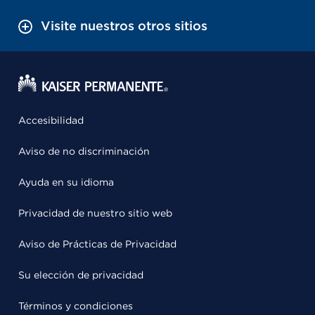
Visite nuestros otros sitios
Accesibilidad
Aviso de no discriminación
Ayuda en su idioma
Privacidad de nuestro sitio web
Aviso de Prácticas de Privacidad
Su elección de privacidad
Términos y condiciones