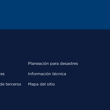
Planeación para desastres
des
Información técnica
de terceros
Mapa del sitio