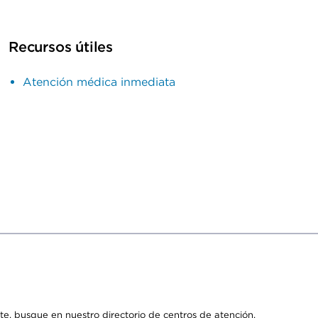
Recursos útiles
Atención médica inmediata
e, busque en nuestro directorio de centros de atención.