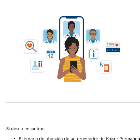
Si desea encontrar:
El horario de atención de un proveedor de Kaiser Permanent