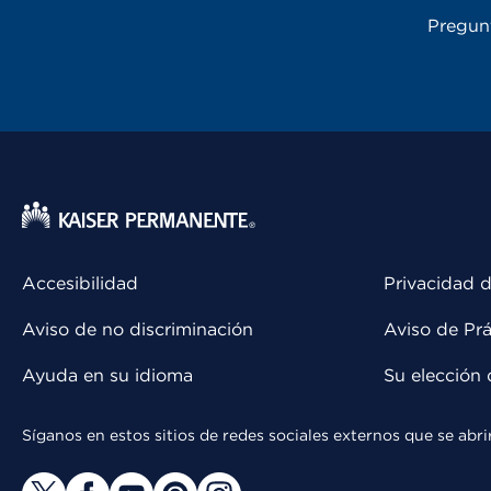
Pregun
Accesibilidad
Privacidad d
Aviso de no discriminación
Aviso de Prá
Ayuda en su idioma
Su elección 
Síganos en estos sitios de redes sociales externos que se ab