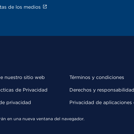
tas de los medios
e nuestro sitio web
Términos y condiciones
cticas de Privacidad
Derechos y responsabilida
de privacidad
Privacidad de aplicaciones 
rirán en una nueva ventana del navegador.