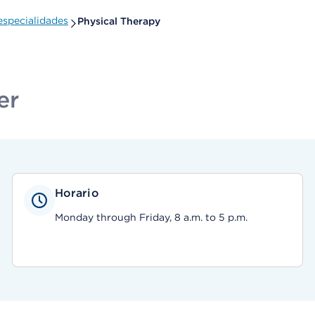
specialidades
Physical Therapy
er
Horario
Monday through Friday, 8 a.m. to 5 p.m.