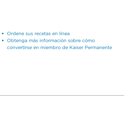
Ordene sus recetas en línea
Obtenga más información sobre cómo
convertirse en miembro de Kaiser Permanente