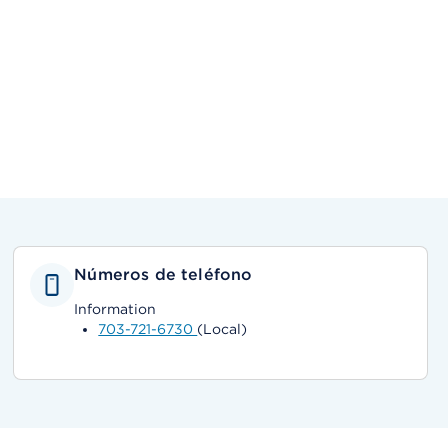
Números de teléfono
Information
703-721-6730
(Local)