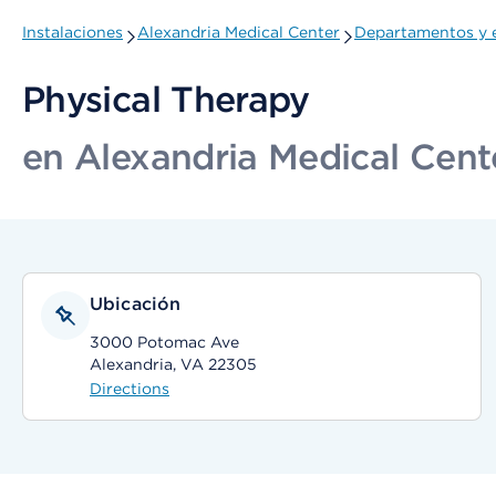
Instalaciones
Alexandria Medical Center
Departamentos y e
Physical Therapy
en Alexandria Medical Cent
Ubicación
3000 Potomac Ave
Alexandria, VA 22305
Directions