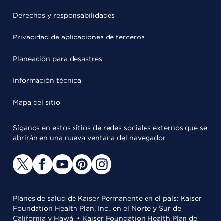
Derechos y responsabilidades
Privacidad de aplicaciones de terceros
Planeación para desastres
Información técnica
Mapa del sitio
Síganos en estos sitios de redes sociales externos que se
abrirán en una nueva ventana del navegador.
Planes de salud de Kaiser Permanente en el país: Kaiser
Foundation Health Plan, Inc., en el Norte y Sur de
California y Hawái • Kaiser Foundation Health Plan de