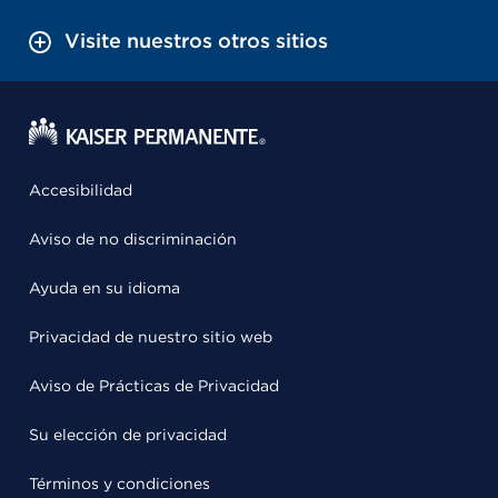
Visite nuestros otros sitios
Accesibilidad
Aviso de no discriminación
Ayuda en su idioma
Privacidad de nuestro sitio web
Aviso de Prácticas de Privacidad
Su elección de privacidad
Términos y condiciones