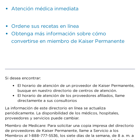
Atención médica inmediata
Ordene sus recetas en línea
Obtenga más información sobre cómo
convertirse en miembro de Kaiser Permanente
Si desea encontrar:
El horario de atención de un proveedor de Kaiser Permanente,
busque en nuestro directorio de centros de atención.
El horario de atención de los proveedores afiliados, llame
directamente a sus consultorios
La información de este directorio en línea se actualiza
periódicamente. La disponibilidad de los médicos, hospitales,
proveedores y servicios puede cambiar.
Miembro de Medicare: Para solicitar una copia impresa del directorio
de proveedores de Kaiser Permanente, llame a Servicio a los
Miembros al 1-888-777-5536, los siete días de la semana, de 8 a. m. a