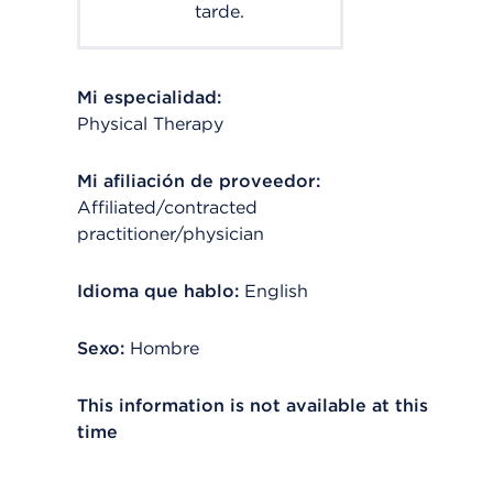
tarde.
Mi especialidad:
Physical Therapy
Mi afiliación de proveedor:
Affiliated/contracted
practitioner/physician
Idioma que hablo:
English
Sexo:
Hombre
This information is not available at this
time