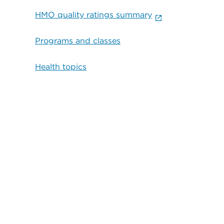
HMO quality ratings summary
Programs and classes
Health topics