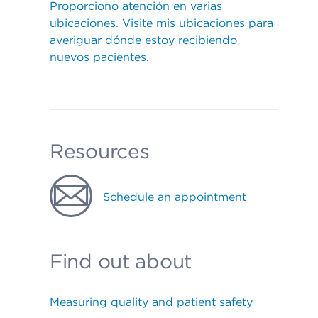
Proporciono atención en varias
ubicaciones. Visite mis ubicaciones para
averiguar dónde estoy recibiendo
nuevos pacientes.
Resources
Schedule an appointment
Find out about
Measuring quality and patient safety