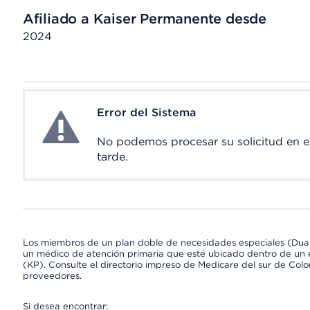
Afiliado a Kaiser Permanente desde
2024
Error del Sistema
System Error
No podemos procesar su solicitud en 
tarde.
Los miembros de un plan doble de necesidades especiales (Dua
un médico de atención primaria que esté ubicado dentro de un e
(KP). Consulte el directorio impreso de Medicare del sur de Col
proveedores.
Si desea encontrar: