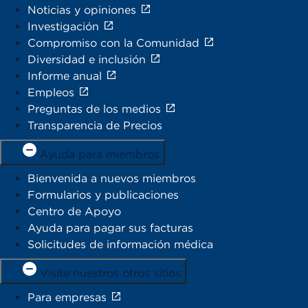
Noticias y opiniones
Investigación
Compromiso con la Comunidad
Diversidad e inclusión
Informe anual
Empleos
Preguntas de los medios
Transparencia de Precios
Ayuda para miembros
Bienvenida a nuevos miembros
Formularios y publicaciones
Centro de Apoyo
Ayuda para pagar sus facturas
Solicitudes de información médica
Visite nuestros otros sitios
Para empresas