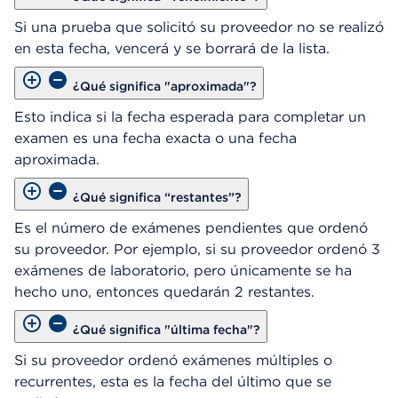
Si una prueba que solicitó su proveedor no se realizó
en esta fecha, vencerá y se borrará de la lista.
¿Qué significa "aproximada"?
Esto indica si la fecha esperada para completar un
examen es una fecha exacta o una fecha
aproximada.
¿Qué significa “restantes”?
Es el número de exámenes pendientes que ordenó
su proveedor. Por ejemplo, si su proveedor ordenó 3
exámenes de laboratorio, pero únicamente se ha
hecho uno, entonces quedarán 2 restantes.
¿Qué significa "última fecha"?
Si su proveedor ordenó exámenes múltiples o
recurrentes, esta es la fecha del último que se