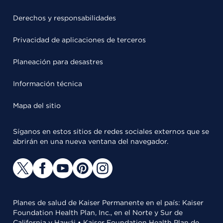
Derechos y responsabilidades
Privacidad de aplicaciones de terceros
Planeación para desastres
Información técnica
Mapa del sitio
Síganos en estos sitios de redes sociales externos que se
abrirán en una nueva ventana del navegador.
Planes de salud de Kaiser Permanente en el país: Kaiser
Foundation Health Plan, Inc., en el Norte y Sur de
California y Hawái • Kaiser Foundation Health Plan de