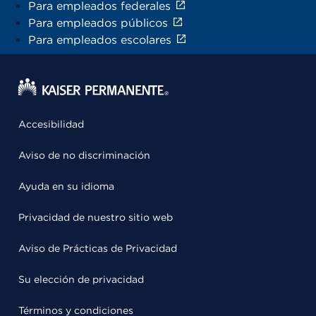
Para empleados federales
Para empleados públicos
Para empleados escolares
Accesibilidad
Aviso de no discriminación
Ayuda en su idioma
Privacidad de nuestro sitio web
Aviso de Prácticas de Privacidad
Su elección de privacidad
Términos y condiciones