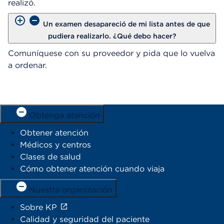
realizó.
Un examen desapareció de mi lista antes de que
pudiera realizarlo. ¿Qué debo hacer?
Comuníquese con su proveedor y pida que lo vuelva
a ordenar.
Obtenga atención
Obtener atención
Médicos y centros
Clases de salud
Cómo obtener atención cuando viaja
Nuestra organización
Sobre KP
Calidad y seguridad del paciente