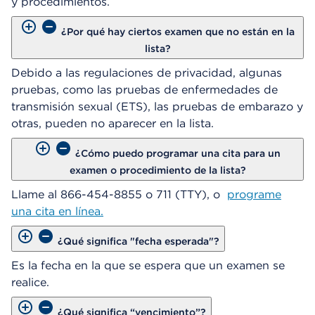
y procedimientos.
¿Por qué hay ciertos examen que no están en la
lista?
Debido a las regulaciones de privacidad, algunas
pruebas, como las pruebas de enfermedades de
transmisión sexual (ETS), las pruebas de embarazo y
otras, pueden no aparecer en la lista.
¿Cómo puedo programar una cita para un
examen o procedimiento de la lista?
Llame al 866-454-8855 o 711 (TTY), o
programe
una cita en línea.
¿Qué significa "fecha esperada"?
Es la fecha en la que se espera que un examen se
realice.
¿Qué significa “vencimiento”?