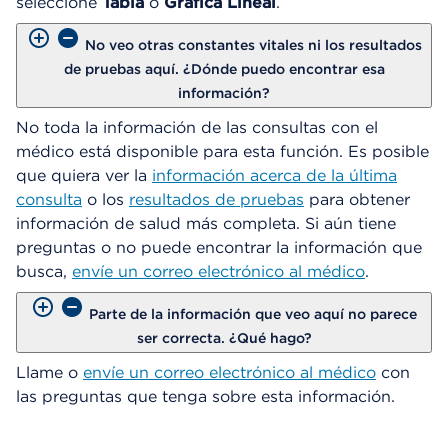
seleccione
Tabla
o
Gráfica Lineal
.
No veo otras constantes vitales ni los resultados
de pruebas aquí. ¿Dónde puedo encontrar esa
información?
No toda la información de las consultas con el
médico está disponible para esta función. Es posible
que quiera ver la
información acerca de la última
consulta
o los
resultados de pruebas
para obtener
información de salud más completa. Si aún tiene
preguntas o no puede encontrar la información que
busca,
envíe un correo electrónico al médico
.
Parte de la información que veo aquí no parece
ser correcta. ¿Qué hago?
Llame o
envíe un correo electrónico al médico
con
las preguntas que tenga sobre esta información.