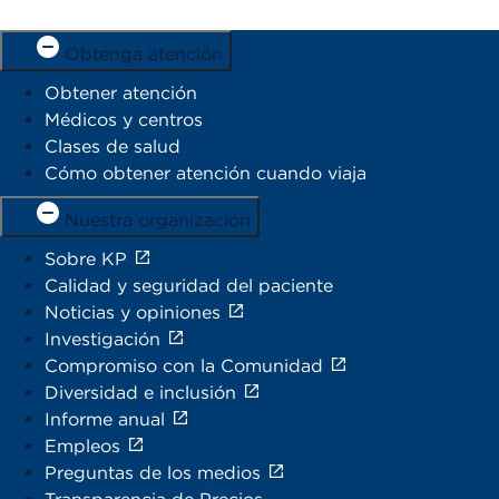
Obtenga atención
Obtener atención
Médicos y centros
Clases de salud
Cómo obtener atención cuando viaja
Nuestra organización
Sobre KP
Calidad y seguridad del paciente
Noticias y opiniones
Investigación
Compromiso con la Comunidad
Diversidad e inclusión
Informe anual
Empleos
Preguntas de los medios