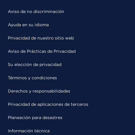
Aviso de no discriminación
Ayuda en su idioma
Privacidad de nuestro sitio web
Aviso de Prácticas de Privacidad
Su elección de privacidad
Términos y condiciones
Derechos y responsabilidades
Privacidad de aplicaciones de terceros
Planeación para desastres
Información técnica