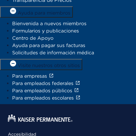
Transparencia de Precios
Ayuda para miembros
Bienvenida a nuevos miembros
Formularios y publicaciones
Centro de Apoyo
Ayuda para pagar sus facturas
Solicitudes de información médica
Visite nuestros otros sitios
Para empresas
Para empleados federales
Para empleados públicos
Para empleados escolares
Accesibilidad