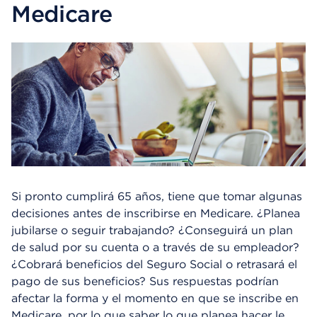
Medicare
Si pronto cumplirá 65 años, tiene que tomar algunas
decisiones antes de inscribirse en Medicare. ¿Planea
jubilarse o seguir trabajando? ¿Conseguirá un plan
de salud por su cuenta o a través de su empleador?
¿Cobrará beneficios del Seguro Social o retrasará el
pago de sus beneficios? Sus respuestas podrían
afectar la forma y el momento en que se inscribe en
Medicare, por lo que saber lo que planea hacer le