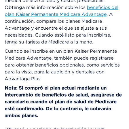
médica de alta calidad y costos predecibles.
Obtenga más información sobre los
beneficios del
plan Kaiser Permanente Medicare Advantage
. A
continuación, compare los planes Medicare
Advantage y encuentre el que se ajuste a sus
necesidades. Cuando esté listo para inscribirse,
tenga su tarjeta de Medicare a la mano.
Cuando se inscribe en un plan Kaiser Permanente
Medicare Advantage, también puede registrarse
para obtener beneficios opcionales, como servicios
para la vista, para la audición y dentales con
Advantage Plus.
Nota: Si compró el plan actual mediante un
intercambio de beneficios de salud, asegúrese de
cancelarlo cuando el plan de salud de Medicare
esté confirmado. De lo contrario, le cobrarán
ambos planes.