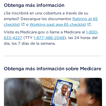
Obtenga más información
¿Se inscribirá en una cobertura a través de su
empleo? Descargue los documentos
Retiring at 65
checklist
o
Working past age 65 checklist
.
Visite es.Medicare.gov o llame a Medicare al
1-800-
633-4227
(TTY
1-877-486-2048
), las 24 horas del
día, los 7 días de la semana.
Obtenga más información sobre Medicare