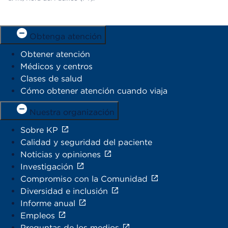
Obtenga atención
Obtener atención
Médicos y centros
Clases de salud
Cómo obtener atención cuando viaja
Nuestra organización
Sobre KP
Calidad y seguridad del paciente
Noticias y opiniones
Investigación
Compromiso con la Comunidad
Diversidad e inclusión
Informe anual
Empleos
Preguntas de los medios