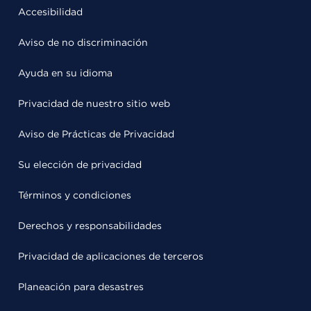
Accesibilidad
Aviso de no discriminación
Ayuda en su idioma
Privacidad de nuestro sitio web
Aviso de Prácticas de Privacidad
Su elección de privacidad
Términos y condiciones
Derechos y responsabilidades
Privacidad de aplicaciones de terceros
Planeación para desastres