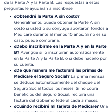
de la Parte A y la Parte B. Las respuestas a estas
preguntas le ayudarán a inscribirse.
¿Obtendré la Parte A sin costo?
Generalmente, puede obtener la Parte A sin
costo si usted o su cónyuge aportaron fondos a
Medicare durante al menos 10 años. Si no es su
caso, puede comprarla.
¿Debo inscribirme en la Parte A y en la Parte
B?
Averigüe si lo inscribirán automáticamente
en la Parte A y la Parte B, o si debe hacerlo por
su cuenta.
¿De qué manera me facturará las primas de
Medicare el Seguro Social?
La prima mensual
se deduce automáticamente del cheque del
Seguro Social todos los meses. Si no cobra
beneficios del Seguro Social, recibirá una
factura del Gobierno federal cada 3 meses.
¿Cuándo recibiré mi tarjeta de Medicare?
Una