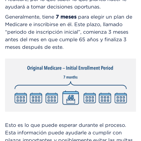
ayudará a tomar decisiones oportunas.
Generalmente, tiene
7 meses
para elegir un plan de
Medicare e inscribirse en él. Este plazo, llamado
“periodo de inscripción inicial”, comienza 3 meses
antes del mes en que cumple 65 años y finaliza 3
meses después de este.
Esto es lo que puede esperar durante el proceso.
Esta información puede ayudarle a cumplir con
plazos importantes y posiblemente evitar las multas