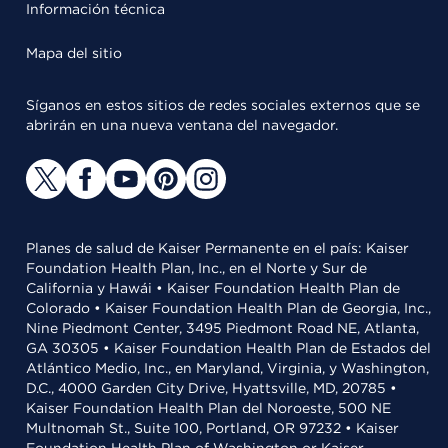
Información técnica
Mapa del sitio
Síganos en estos sitios de redes sociales externos que se
abrirán en una nueva ventana del navegador.
Planes de salud de Kaiser Permanente en el país: Kaiser
Foundation Health Plan, Inc., en el Norte y Sur de
California y Hawái • Kaiser Foundation Health Plan de
Colorado • Kaiser Foundation Health Plan de Georgia, Inc.,
Nine Piedmont Center, 3495 Piedmont Road NE, Atlanta,
GA 30305 • Kaiser Foundation Health Plan de Estados del
Atlántico Medio, Inc., en Maryland, Virginia, y Washington,
D.C., 4000 Garden City Drive, Hyattsville, MD, 20785 •
Kaiser Foundation Health Plan del Noroeste, 500 NE
Multnomah St., Suite 100, Portland, OR 97232 • Kaiser