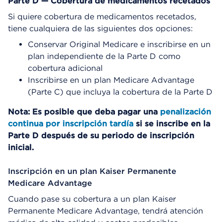
Parte D — Cobertura de medicamentos recetados
Si quiere cobertura de medicamentos recetados,
tiene cualquiera de las siguientes dos opciones:
Conservar Original Medicare e inscribirse en un
plan independiente de la Parte D como
cobertura adicional
Inscribirse en un plan Medicare Advantage
(Parte C) que incluya la cobertura de la Parte D
Nota: Es posible que deba pagar una
penalización
continua por inscripción tardía
si se inscribe en la
Parte D después de su periodo de inscripción
inicial.
Inscripción en un plan Kaiser Permanente
Medicare Advantage
Cuando pase su cobertura a un plan Kaiser
Permanente Medicare Advantage, tendrá atención