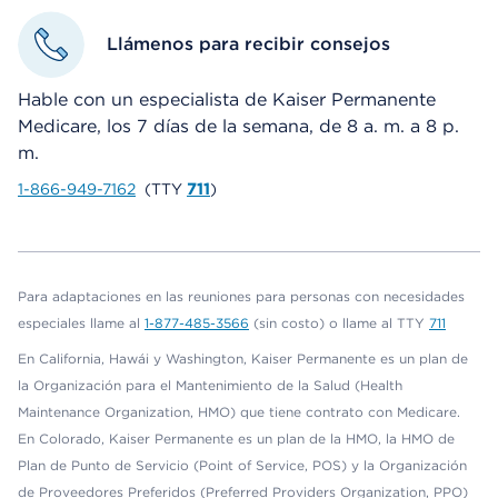
Llámenos para recibir consejos
Hable con un especialista de Kaiser Permanente
Medicare, los 7 días de la semana, de 8 a. m. a 8 p.
m.
1-866-949-7162
(TTY
711
)
Para adaptaciones en las reuniones para personas con necesidades
especiales llame al
1-877-485-3566
(sin costo) o llame al TTY
711
En California, Hawái y Washington, Kaiser Permanente es un plan de
la Organización para el Mantenimiento de la Salud (Health
Maintenance Organization, HMO) que tiene contrato con Medicare.
En Colorado, Kaiser Permanente es un plan de la HMO, la HMO de
Plan de Punto de Servicio (Point of Service, POS) y la Organización
de Proveedores Preferidos (Preferred Providers Organization, PPO)