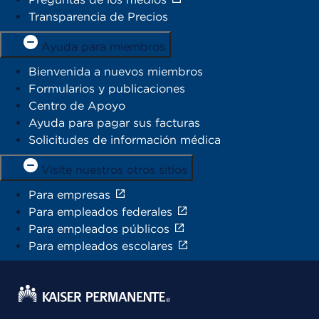
Transparencia de Precios
Ayuda para miembros
Bienvenida a nuevos miembros
Formularios y publicaciones
Centro de Apoyo
Ayuda para pagar sus facturas
Solicitudes de información médica
Visite nuestros otros sitios
Para empresas
Para empleados federales
Para empleados públicos
Para empleados escolares