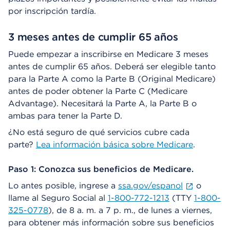
por inscripción tardía.
3 meses antes de cumplir 65 años
Puede empezar a inscribirse en Medicare 3 meses
antes de cumplir 65 años. Deberá ser elegible tanto
para la Parte A como la Parte B (Original Medicare)
antes de poder obtener la Parte C (Medicare
Advantage). Necesitará la Parte A, la Parte B o
ambas para tener la Parte D.
¿No está seguro de qué servicios cubre cada
parte?
Lea información básica sobre Medicare
.
Paso 1: Conozca sus beneficios de Medicare.
Lo antes posible, ingrese a
ssa.gov/espanol
o
llame al Seguro Social al
1-800-772-1213
(TTY
1-800-
325-0778
), de 8 a. m. a 7 p. m., de lunes a viernes,
para obtener más información sobre sus beneficios