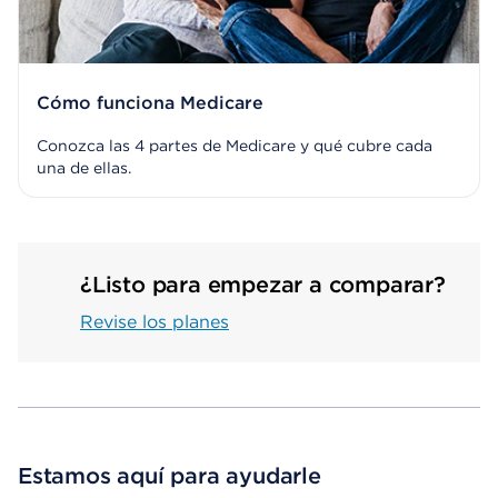
Cómo funciona Medicare
Conozca las 4 partes de Medicare y qué cubre cada
una de ellas.
¿Listo para empezar a comparar?
Revise los planes
Estamos aquí para ayudarle