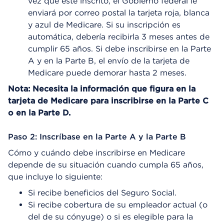
vez que esté inscrito, el Gobierno federal le
enviará por correo postal la tarjeta roja, blanca
y azul de Medicare. Si su inscripción es
automática, debería recibirla 3 meses antes de
cumplir 65 años. Si debe inscribirse en la Parte
A y en la Parte B, el envío de la tarjeta de
Medicare puede demorar hasta 2 meses.
Nota: Necesita la información que figura en la
tarjeta de Medicare para inscribirse en la Parte C
o en la Parte D.
Paso 2: Inscríbase en la Parte A y la Parte B
Cómo y cuándo debe inscribirse en Medicare
depende de su situación cuando cumpla 65 años,
que incluye lo siguiente:
Si recibe beneficios del Seguro Social.
Si recibe cobertura de su empleador actual (o
del de su cónyuge) o si es elegible para la