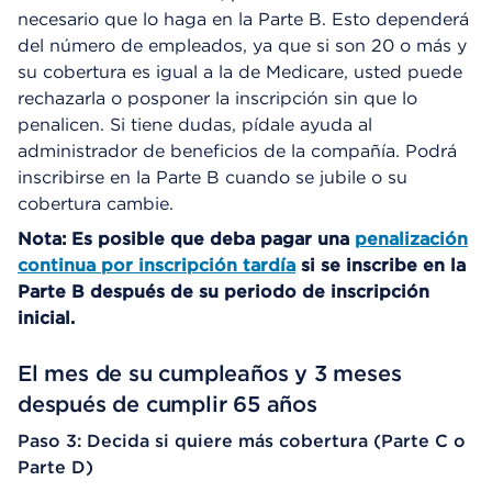
necesario que lo haga en la Parte B. Esto dependerá
del número de empleados, ya que si son 20 o más y
su cobertura es igual a la de Medicare, usted puede
rechazarla o posponer la inscripción sin que lo
penalicen. Si tiene dudas, pídale ayuda al
administrador de beneficios de la compañía. Podrá
inscribirse en la Parte B cuando se jubile o su
cobertura cambie.
Nota: Es posible que deba pagar una
penalización
continua por inscripción tardía
si se inscribe en la
Parte B después de su periodo de inscripción
inicial.
El mes de su cumpleaños y 3 meses
después de cumplir 65 años
Paso 3: Decida si quiere más cobertura (Parte C o
Parte D)