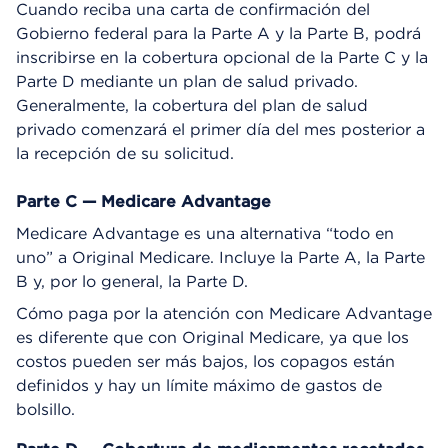
Cuando reciba una carta de confirmación del
Gobierno federal para la Parte A y la Parte B, podrá
inscribirse en la cobertura opcional de la Parte C y la
Parte D mediante un plan de salud privado.
Generalmente, la cobertura del plan de salud
privado comenzará el primer día del mes posterior a
la recepción de su solicitud.
Parte C — Medicare Advantage
Medicare Advantage es una alternativa “todo en
uno” a Original Medicare. Incluye la Parte A, la Parte
B y, por lo general, la Parte D.
Cómo paga por la atención con Medicare Advantage
es diferente que con Original Medicare, ya que los
costos pueden ser más bajos, los copagos están
definidos y hay un límite máximo de gastos de
bolsillo.