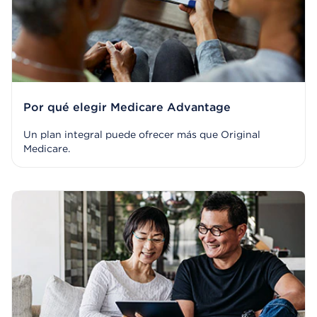
Por qué elegir Medicare Advantage
Un plan integral puede ofrecer más que Original
Medicare.