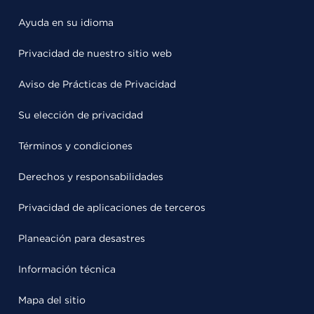
Ayuda en su idioma
Privacidad de nuestro sitio web
Aviso de Prácticas de Privacidad
Su elección de privacidad
Términos y condiciones
Derechos y responsabilidades
Privacidad de aplicaciones de terceros
Planeación para desastres
Información técnica
Mapa del sitio