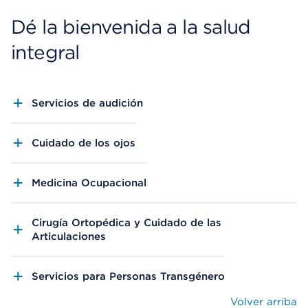
Dé la bienvenida a la salud
integral
Servicios de audición
Cuidado de los ojos
Medicina Ocupacional
Cirugía Ortopédica y Cuidado de las
Articulaciones
Servicios para Personas Transgénero
Volver arriba