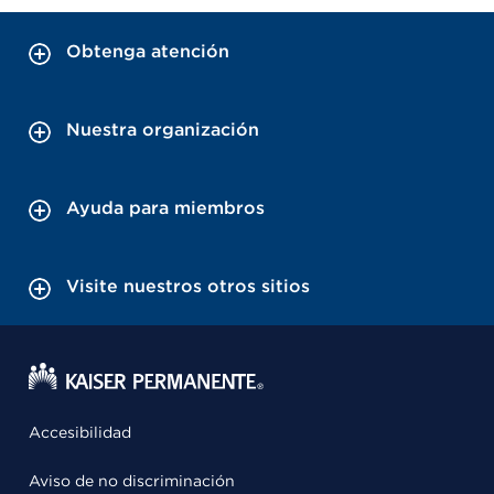
Obtenga atención
Nuestra organización
Ayuda para miembros
Visite nuestros otros sitios
Accesibilidad
Aviso de no discriminación