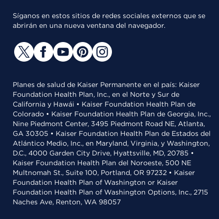
Síganos en estos sitios de redes sociales externos que se
abrirán en una nueva ventana del navegador.
Planes de salud de Kaiser Permanente en el país: Kaiser
Foundation Health Plan, Inc., en el Norte y Sur de
California y Hawái • Kaiser Foundation Health Plan de
Colorado • Kaiser Foundation Health Plan de Georgia, Inc.,
Nine Piedmont Center, 3495 Piedmont Road NE, Atlanta,
GA 30305 • Kaiser Foundation Health Plan de Estados del
Atlántico Medio, Inc., en Maryland, Virginia, y Washington,
D.C., 4000 Garden City Drive, Hyattsville, MD, 20785 •
Kaiser Foundation Health Plan del Noroeste, 500 NE
Multnomah St., Suite 100, Portland, OR 97232 • Kaiser
Foundation Health Plan of Washington or Kaiser
Foundation Health Plan of Washington Options, Inc., 2715
Naches Ave, Renton, WA 98057