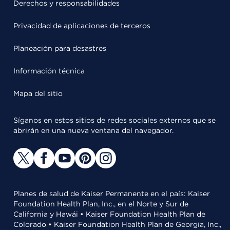
Derechos y responsabilidades
Privacidad de aplicaciones de terceros
Planeación para desastres
Información técnica
Mapa del sitio
Síganos en estos sitios de redes sociales externos que se
abrirán en una nueva ventana del navegador.
Planes de salud de Kaiser Permanente en el país: Kaiser
Foundation Health Plan, Inc., en el Norte y Sur de
California y Hawái • Kaiser Foundation Health Plan de
Colorado • Kaiser Foundation Health Plan de Georgia, Inc.,