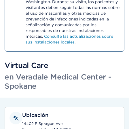
Washington. Durante su visita, los pacientes y
visitantes deben seguir todas las normas sobre
el uso de mascarillas y otras medidas de
prevención de infecciones indicadas en la
señalización y comunicadas por los
responsables de nuestras instalaciones
médicas.
Consulte las actualizaciones sobre
sus instalaciones locales
.
Virtual Care
en Veradale Medical Center -
Spokane
Ubicación
14402 E Sprague Ave