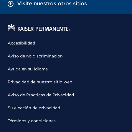
Visite nuestros otros sitios
Accesibilidad
Aviso de no discriminación
Ayuda en su idioma
Privacidad de nuestro sitio web
Aviso de Prácticas de Privacidad
Su elección de privacidad
Términos y condiciones