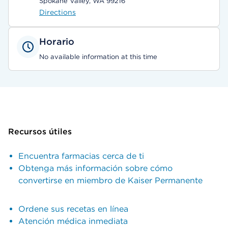
Spokane Valley, WA 99216
Directions
Horario
No available information at this time
Recursos útiles
Encuentra farmacias cerca de ti
Obtenga más información sobre cómo
convertirse en miembro de Kaiser Permanente
Ordene sus recetas en línea
Atención médica inmediata