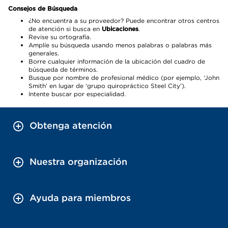
Consejos de Búsqueda
¿No encuentra a su proveedor? Puede encontrar otros centros
de atención si busca en
Ubicaciones
.
Revise su ortografía.
Amplíe su búsqueda usando menos palabras o palabras más
generales.
Borre cualquier información de la ubicación del cuadro de
búsqueda de términos.
Busque por nombre de profesional médico (por ejemplo, ‘John
Smith’ en lugar de ‘grupo quiropráctico Steel City’).
Intente buscar por especialidad.
Obtenga atención
Nuestra organización
Ayuda para miembros