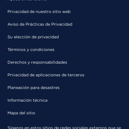
Privacidad de nuestro sitio web
Aviso de Prácticas de Privacidad
Su elección de privacidad
Términos y condiciones
Derechos y responsabilidades
Privacidad de aplicaciones de terceros
Planeación para desastres
Información técnica
Mapa del sitio
Síganos en estos sitios de redes sociales externos que se