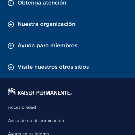
Obtenga atención
Nuestra organización
Ayuda para miembros
Visite nuestros otros sitios
Accesibilidad
Aviso de no discriminación
Ayuda en su idioma