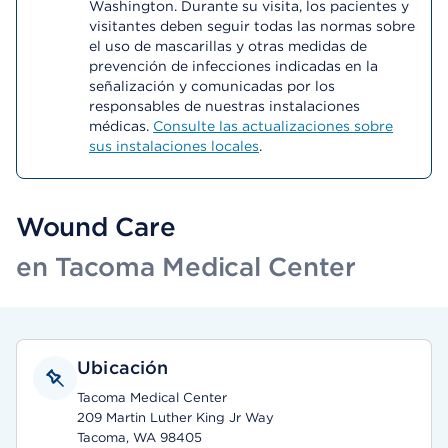
Washington. Durante su visita, los pacientes y
visitantes deben seguir todas las normas sobre
el uso de mascarillas y otras medidas de
prevención de infecciones indicadas en la
señalización y comunicadas por los
responsables de nuestras instalaciones
médicas.
Consulte las actualizaciones sobre
sus instalaciones locales
.
Wound Care
en Tacoma Medical Center
Ubicación
Tacoma Medical Center
209 Martin Luther King Jr Way
Tacoma, WA 98405