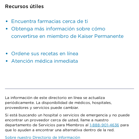
Recursos útiles
Encuentra farmacias cerca de ti
Obtenga más información sobre cómo
convertirse en miembro de Kaiser Permanente
Ordene sus recetas en línea
Atención médica inmediata
La información de este directorio en línea se actualiza
periódicamente. La disponibilidad de médicos, hospitales,
proveedores y servicios puede cambiar.
Si está buscando un hospital o servicios de emergencia y no puede
encontrar un proveedor cerca de usted, llame a nuestro
departamento de Servicios para Miembros al
1-888-901-4636
para
que lo ayuden a encontrar una alternativa dentro de la red.
Sobre nuestro Directorio de Información