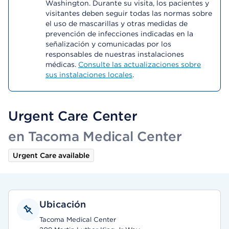
Washington. Durante su visita, los pacientes y
visitantes deben seguir todas las normas sobre
el uso de mascarillas y otras medidas de
prevención de infecciones indicadas en la
señalización y comunicadas por los
responsables de nuestras instalaciones
médicas.
Consulte las actualizaciones sobre
sus instalaciones locales
.
Urgent Care Center
en Tacoma Medical Center
Urgent Care available
Ubicación
Tacoma Medical Center