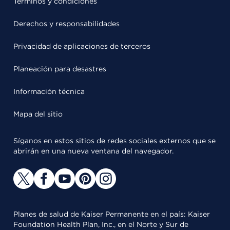
Términos y condiciones
Derechos y responsabilidades
Privacidad de aplicaciones de terceros
Planeación para desastres
Información técnica
Mapa del sitio
Síganos en estos sitios de redes sociales externos que se
abrirán en una nueva ventana del navegador.
Planes de salud de Kaiser Permanente en el país: Kaiser
Foundation Health Plan, Inc., en el Norte y Sur de