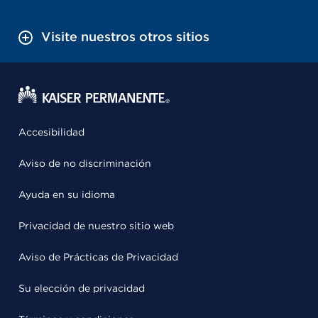
Visite nuestros otros sitios
Accesibilidad
Aviso de no discriminación
Ayuda en su idioma
Privacidad de nuestro sitio web
Aviso de Prácticas de Privacidad
Su elección de privacidad