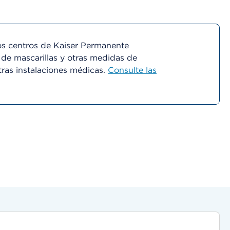
s centros de Kaiser Permanente
 de mascarillas y otras medidas de
tras instalaciones médicas.
Consulte las