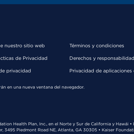
e nuestro sitio web
Términos y condiciones
cticas de Privacidad
Derechos y responsabilida
de privacidad
Privacidad de aplicaciones 
rirán en una nueva ventana del navegador.
ation Health Plan, Inc., en el Norte y Sur de California y Hawái 
r, 3495 Piedmont Road NE, Atlanta, GA 30305 • Kaiser Foundatio