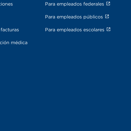
ciones
Para empleados federales
Para empleados públicos
facturas
Para empleados escolares
ación médica