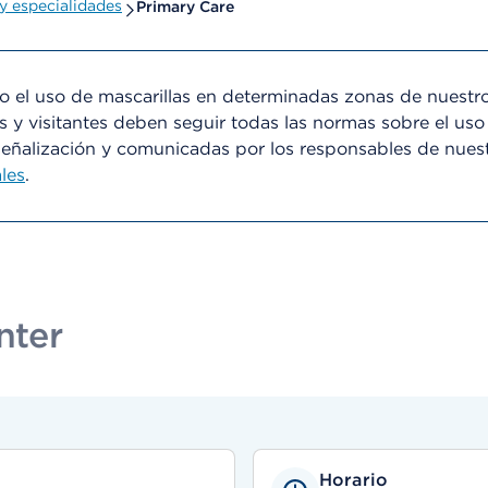
 especialidades
Primary Care
el uso de mascarillas en determinadas zonas de nuestro
s y visitantes deben seguir todas las normas sobre el uso
señalización y comunicadas por los responsables de nues
les
.
nter
Horario