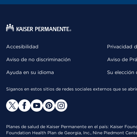
Accesibilidad
Privacidad d
Aviso de no discriminación
Aviso de Prá
Ayuda en su idioma
Su elección 
Síganos en estos sitios de redes sociales externos que se ab
Planes de salud de Kaiser Permanente en el país: Kaiser Found
Foundation Health Plan de Georgia, Inc., Nine Piedmont Cente