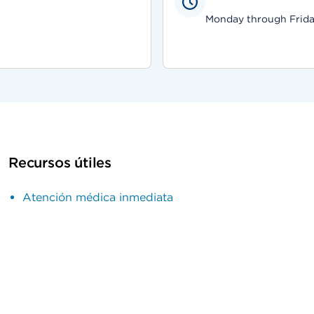
Monday through Friday,
Recursos útiles
Atención médica inmediata