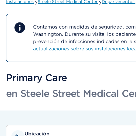
Instalaciones
Steele Street Medical Center
Departamentos y
Contamos con medidas de seguridad, como 
Washington. Durante su visita, los paciente
prevención de infecciones indicadas en la 
actualizaciones sobre sus instalaciones loca
Primary Care
en Steele Street Medical Ce
Ubicación