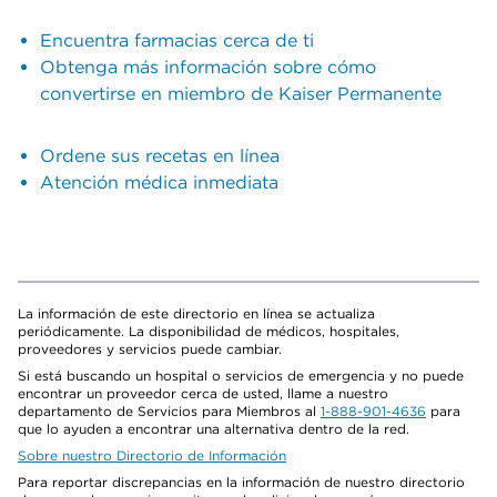
Encuentra farmacias cerca de ti
Obtenga más información sobre cómo
convertirse en miembro de Kaiser Permanente
Ordene sus recetas en línea
Atención médica inmediata
La información de este directorio en línea se actualiza
periódicamente. La disponibilidad de médicos, hospitales,
proveedores y servicios puede cambiar.
Si está buscando un hospital o servicios de emergencia y no puede
encontrar un proveedor cerca de usted, llame a nuestro
departamento de Servicios para Miembros al
1-888-901-4636
para
que lo ayuden a encontrar una alternativa dentro de la red.
Sobre nuestro Directorio de Información
Para reportar discrepancias en la información de nuestro directorio