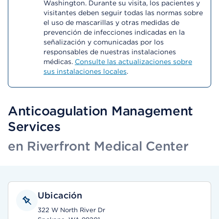
Washington. Durante su visita, los pacientes y
visitantes deben seguir todas las normas sobre
el uso de mascarillas y otras medidas de
prevención de infecciones indicadas en la
señalización y comunicadas por los
responsables de nuestras instalaciones
médicas.
Consulte las actualizaciones sobre
sus instalaciones locales
.
Anticoagulation Management
Services
en Riverfront Medical Center
Ubicación
322 W North River Dr