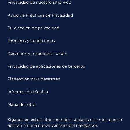
Privacidad de nuestro sitio web
Aviso de Prácticas de Privacidad
Su elección de privacidad
Términos y condiciones
Derechos y responsabilidades
Privacidad de aplicaciones de terceros
Planeación para desastres
Información técnica
Mapa del sitio
Síganos en estos sitios de redes sociales externos que se
abrirán en una nueva ventana del navegador.