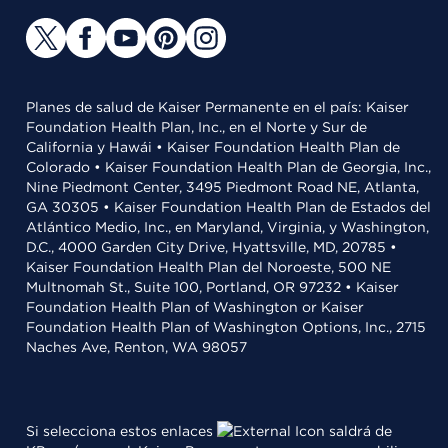
Planes de salud de Kaiser Permanente en el país: Kaiser
Foundation Health Plan, Inc., en el Norte y Sur de
California y Hawái • Kaiser Foundation Health Plan de
Colorado • Kaiser Foundation Health Plan de Georgia, Inc.,
Nine Piedmont Center, 3495 Piedmont Road NE, Atlanta,
GA 30305 • Kaiser Foundation Health Plan de Estados del
Atlántico Medio, Inc., en Maryland, Virginia, y Washington,
D.C., 4000 Garden City Drive, Hyattsville, MD, 20785 •
Kaiser Foundation Health Plan del Noroeste, 500 NE
Multnomah St., Suite 100, Portland, OR 97232 • Kaiser
Foundation Health Plan of Washington or Kaiser
Foundation Health Plan of Washington Options, Inc., 2715
Naches Ave, Renton, WA 98057
Si selecciona estos enlaces
saldrá de