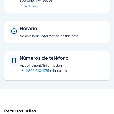
Spokane, WA 99201
Directions
Horario
No available information at this time
Números de teléfono
Appointment/Information
1-866-510-1791
(sin costo)
Recursos útiles