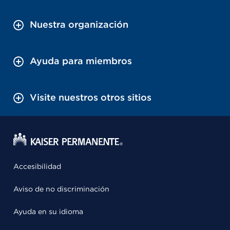
Nuestra organización
Ayuda para miembros
Visite nuestros otros sitios
Accesibilidad
Aviso de no discriminación
Ayuda en su idioma