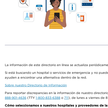
La información de este directorio en línea se actualiza periódicam
Si está buscando un hospital o servicios de emergencia y no pue
ayuden a encontrar una alternativa dentro de la red.
Sobre nuestro Directorio de Información
Para reportar discrepancias en la información de nuestro director
888-901-4636
(TTY
1-800-833-6388
o
711
), de lunes a viernes de 8
Cómo seleccionamos a nuestros hospitales y proveedores de la