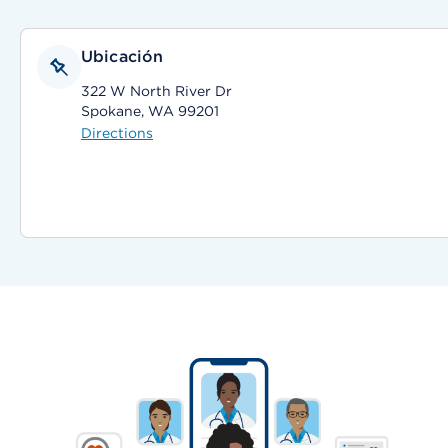
Ubicación
322 W North River Dr
Spokane, WA 99201
Directions