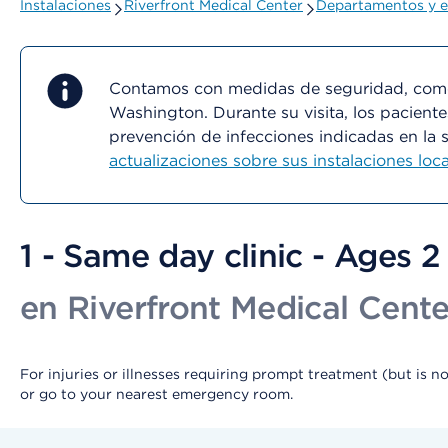
Instalaciones
Riverfront Medical Center
Departamentos y e
Contamos con medidas de seguridad, como 
Washington. Durante su visita, los paciente
prevención de infecciones indicadas en la 
actualizaciones sobre sus instalaciones loca
1 - Same day clinic - Ages 
en Riverfront Medical Cente
For injuries or illnesses requiring prompt treatment (but is 
or go to your nearest emergency room.