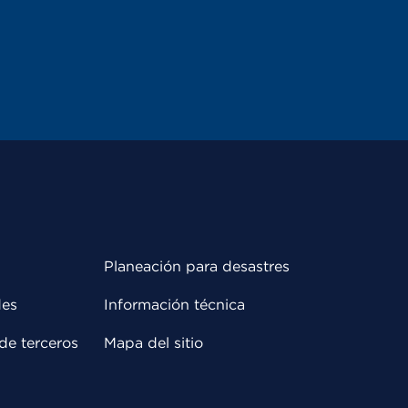
Planeación para desastres
des
Información técnica
de terceros
Mapa del sitio