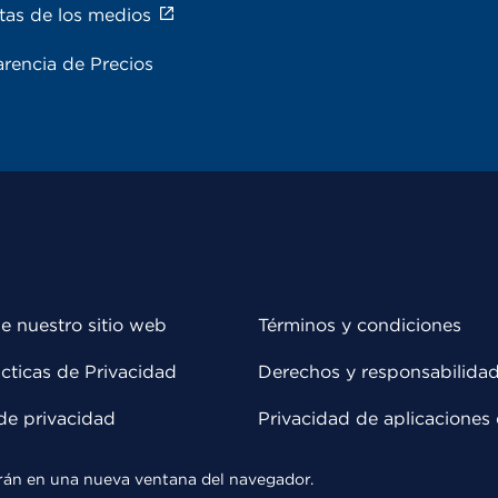
tas de los medios
rencia de Precios
e nuestro sitio web
Términos y condiciones
cticas de Privacidad
Derechos y responsabilida
de privacidad
Privacidad de aplicaciones 
rirán en una nueva ventana del navegador.