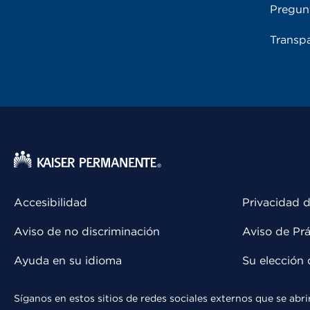
Pregun
Transpa
Accesibilidad
Privacidad d
Aviso de no discriminación
Aviso de Prá
Ayuda en su idioma
Su elección 
Síganos en estos sitios de redes sociales externos que se ab