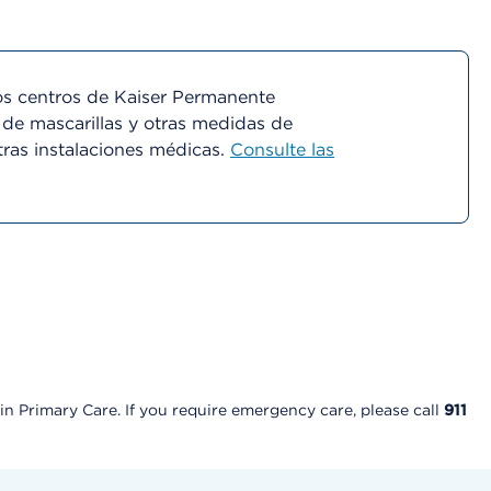
s centros de Kaiser Permanente
 de mascarillas y otras medidas de
tras instalaciones médicas.
Consulte las
in Primary Care. If you require emergency care, please call
911