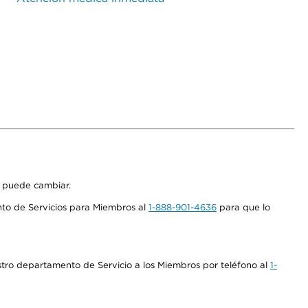
s puede cambiar.
nto de Servicios para Miembros al
1-888-901-4636
para que lo
stro departamento de Servicio a los Miembros por teléfono al
1-