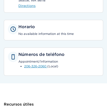
Seattle, WA 98118
Directions
Horario
No available information at this time
Números de teléfono
Appointment/Information
206-326-2060
(Local)
Recursos útiles