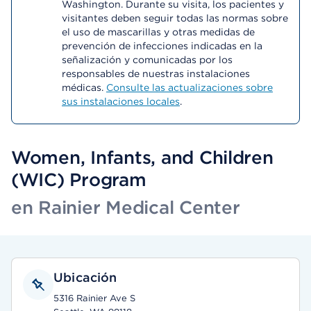
Washington. Durante su visita, los pacientes y
visitantes deben seguir todas las normas sobre
el uso de mascarillas y otras medidas de
prevención de infecciones indicadas en la
señalización y comunicadas por los
responsables de nuestras instalaciones
médicas.
Consulte las actualizaciones sobre
sus instalaciones locales
.
Women, Infants, and Children
(WIC) Program
en Rainier Medical Center
Ubicación
5316 Rainier Ave S