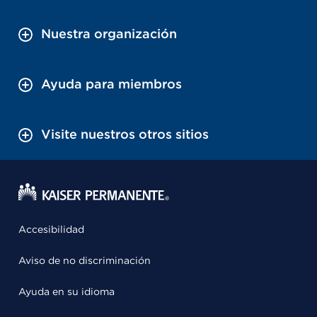
Nuestra organización
Ayuda para miembros
Visite nuestros otros sitios
Accesibilidad
Aviso de no discriminación
Ayuda en su idioma