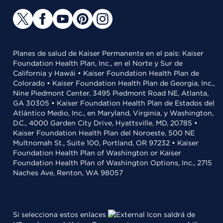
Planes de salud de Kaiser Permanente en el país: Kaiser
Foundation Health Plan, Inc., en el Norte y Sur de
California y Hawái • Kaiser Foundation Health Plan de
Colorado • Kaiser Foundation Health Plan de Georgia, Inc.,
Nine Piedmont Center, 3495 Piedmont Road NE, Atlanta,
GA 30305 • Kaiser Foundation Health Plan de Estados del
Atlántico Medio, Inc., en Maryland, Virginia, y Washington,
D.C., 4000 Garden City Drive, Hyattsville, MD, 20785 •
Kaiser Foundation Health Plan del Noroeste, 500 NE
Multnomah St., Suite 100, Portland, OR 97232 • Kaiser
Foundation Health Plan of Washington or Kaiser
Foundation Health Plan of Washington Options, Inc., 2715
Naches Ave, Renton, WA 98057
Si selecciona estos enlaces
saldrá de