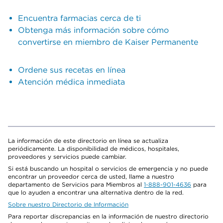
Encuentra farmacias cerca de ti
Obtenga más información sobre cómo
convertirse en miembro de Kaiser Permanente
Ordene sus recetas en línea
Atención médica inmediata
La información de este directorio en línea se actualiza
periódicamente. La disponibilidad de médicos, hospitales,
proveedores y servicios puede cambiar.
Si está buscando un hospital o servicios de emergencia y no puede
encontrar un proveedor cerca de usted, llame a nuestro
departamento de Servicios para Miembros al
1-888-901-4636
para
que lo ayuden a encontrar una alternativa dentro de la red.
Sobre nuestro Directorio de Información
Para reportar discrepancias en la información de nuestro directorio