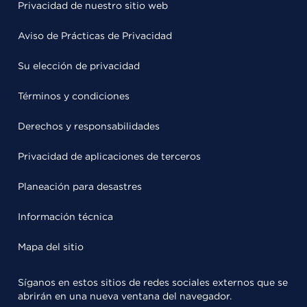
Privacidad de nuestro sitio web
Aviso de Prácticas de Privacidad
Su elección de privacidad
Términos y condiciones
Derechos y responsabilidades
Privacidad de aplicaciones de terceros
Planeación para desastres
Información técnica
Mapa del sitio
Síganos en estos sitios de redes sociales externos que se
abrirán en una nueva ventana del navegador.